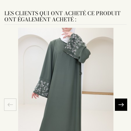
LES CLIENTS QUI ONT ACHETÉ CE PRODUIT
ONT ÉGALEMENT ACHETÉ :