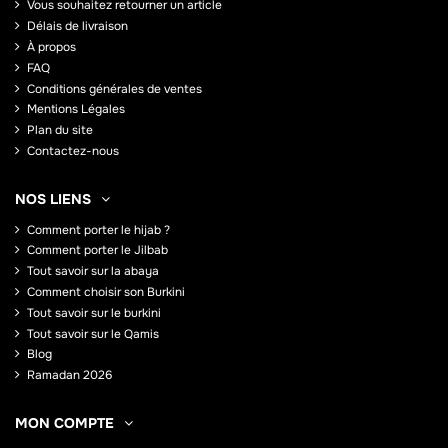
Vous souhaitez retourner un article
Délais de livraison
À propos
FAQ
Conditions générales de ventes
Mentions Légales
Plan du site
Contactez-nous
NOS LIENS
Comment porter le hijab ?
Comment porter le Jilbab
Tout savoir sur la abaya
Comment choisir son Burkini
Tout savoir sur le burkini
Tout savoir sur le Qamis
Blog
Ramadan 2026
MON COMPTE