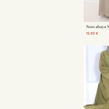
Sous abaya 
15,95 €