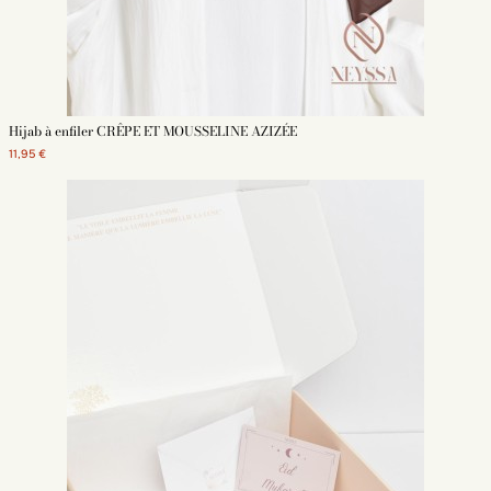
Hijab à enfiler CRÊPE ET MOUSSELINE AZIZÉE
11,95 €