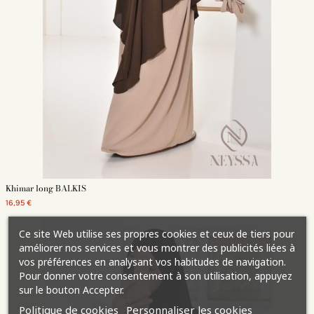
Khimar long BALKIS
16,95 €
Ce site Web utilise ses propres cookies et ceux de tiers pour
améliorer nos services et vous montrer des publicités liées à
vos préférences en analysant vos habitudes de navigation.
Pour donner votre consentement à son utilisation, appuyez
sur le bouton Accepter.
Politique de cookies
Personnaliser les cookies