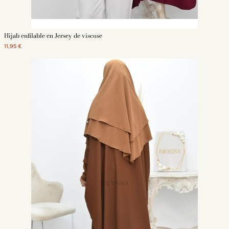
Hijab enfilable en Jersey de viscose
11,95 €