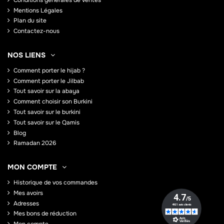
Mentions Légales
Plan du site
Contactez-nous
NOS LIENS
Comment porter le hijab ?
Comment porter le Jilbab
Tout savoir sur la abaya
Comment choisir son Burkini
Tout savoir sur le burkini
Tout savoir sur le Qamis
Blog
Ramadan 2026
MON COMPTE
Historique de vos commandes
Mes avoirs
Adresses
Mes bons de réduction