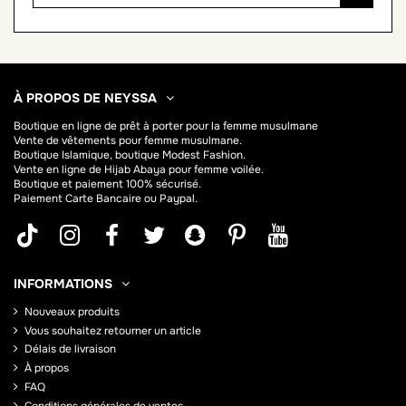
À PROPOS DE NEYSSA
Boutique en ligne de
prêt à porter pour la femme musulmane
Vente de vêtements pour femme musulmane.
Boutique Islamique, boutique Modest Fashion.
Vente en ligne de Hijab
Abaya
pour femme voilée.
Boutique et paiement 100% sécurisé.
Paiement Carte Bancaire ou Paypal.
INFORMATIONS
Nouveaux produits
Vous souhaitez retourner un article
Délais de livraison
À propos
FAQ
Conditions générales de ventes