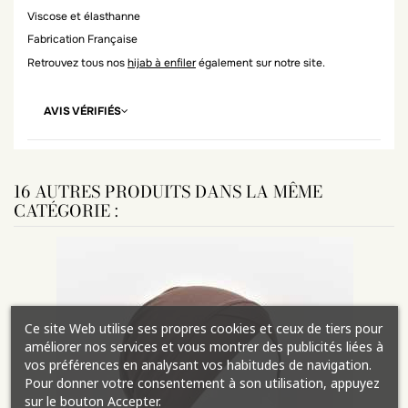
Viscose et élasthanne
Fabrication Française
Retrouvez tous nos
hijab à enfiler
également sur notre site.
AVIS VÉRIFIÉS
16 AUTRES PRODUITS DANS LA MÊME
CATÉGORIE :
Ce site Web utilise ses propres cookies et ceux de tiers pour
améliorer nos services et vous montrer des publicités liées à
vos préférences en analysant vos habitudes de navigation.
Pour donner votre consentement à son utilisation, appuyez
sur le bouton Accepter.