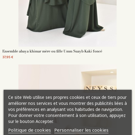
Ensemble abaya khimar mère ou fille Umm Suayb Kaki foncé
37,95 €
Ce site Web utilise ses propres cookies et ceux de tiers pour
améliorer nos services et vous montrer des publicités liées à
vos préférences en analysant vos habitudes de navigation.
Pour donner votre consentement à son utilisation, appuyez
sur le bouton Accepter.
Politique de cookies
Personnaliser les cookies