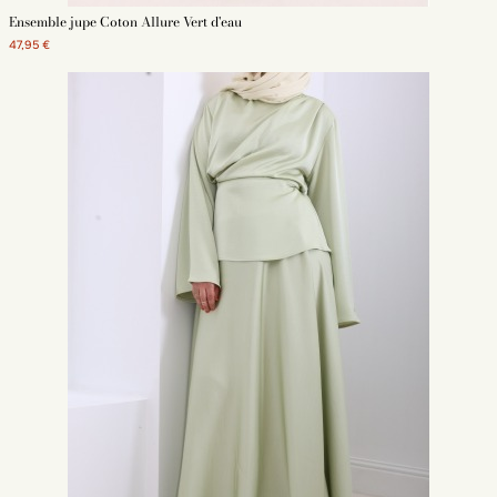
Ensemble jupe Coton Allure Vert d'eau
47,95 €