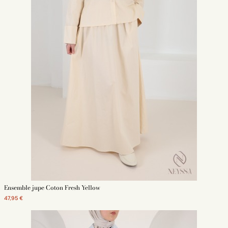
Ensemble jupe Coton Fresh Yellow
47,95 €