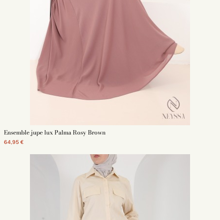
Ensemble jupe lux Palma Rosy Brown
64,95 €