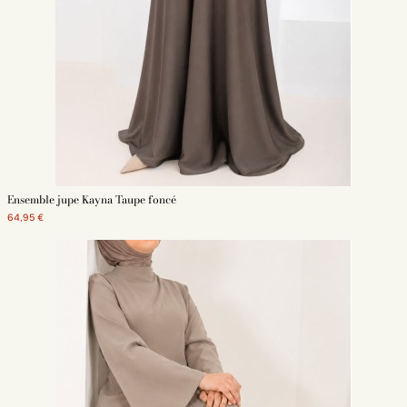
Ensemble jupe Kayna Taupe foncé
64,95 €