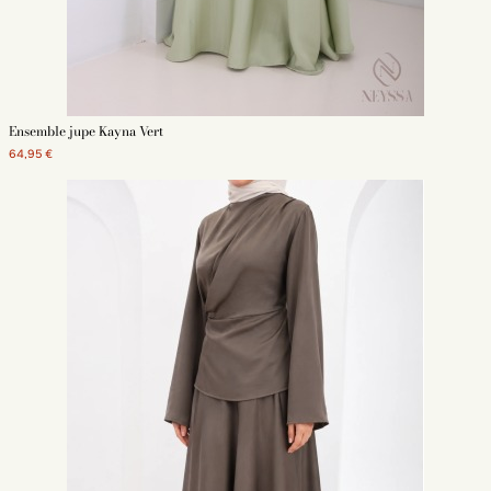
Ensemble jupe Kayna Vert
64,95 €