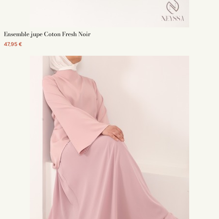
Ensemble jupe Coton Fresh Noir
47,95 €