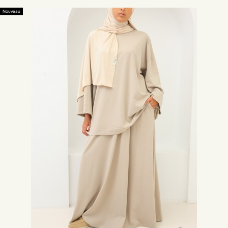
Nouveau