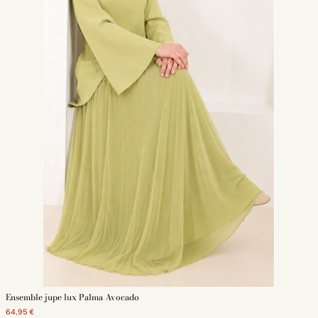
Ensemble jupe lux Palma Avocado
64,95 €