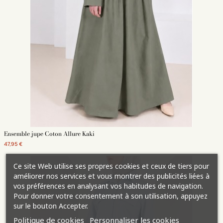
Ensemble jupe Coton Allure Kaki
47,95 €
Ce site Web utilise ses propres cookies et ceux de tiers pour
améliorer nos services et vous montrer des publicités liées à
vos préférences en analysant vos habitudes de navigation.
Pour donner votre consentement à son utilisation, appuyez
sur le bouton Accepter.
Politique de cookies
Personnaliser les cookies