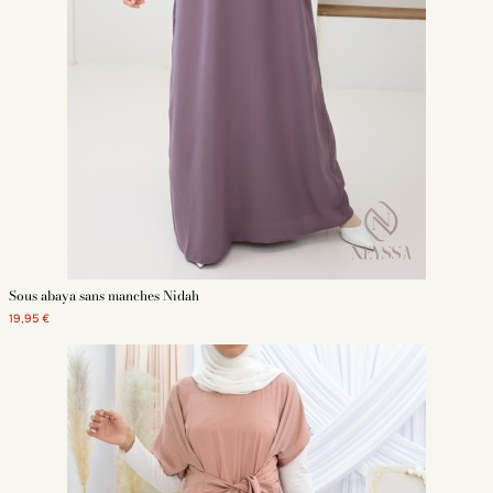
Sous abaya sans manches Nidah
19,95 €