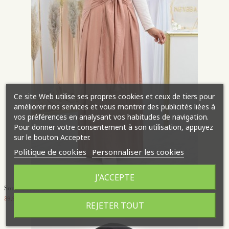
Ce site Web utilise ses propres cookies et ceux de tiers pour
améliorer nos services et vous montrer des publicités liées à
vos préférences en analysant vos habitudes de navigation.
Pour donner votre consentement à son utilisation, appuyez
sur le bouton Accepter.
Politique de cookies
Personnaliser les cookies
J'ACCEPTE
Sous robe sans manches à nouer
39,95 €
REJETER TOUT