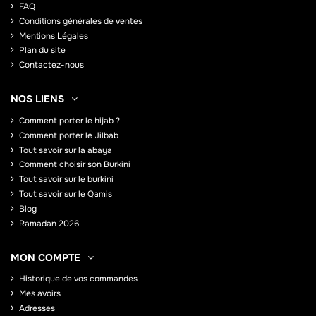
FAQ
Conditions générales de ventes
Mentions Légales
Plan du site
Contactez-nous
NOS LIENS
Comment porter le hijab ?
Comment porter le Jilbab
Tout savoir sur la abaya
Comment choisir son Burkini
Tout savoir sur le burkini
Tout savoir sur le Qamis
Blog
Ramadan 2026
MON COMPTE
Historique de vos commandes
Mes avoirs
Adresses