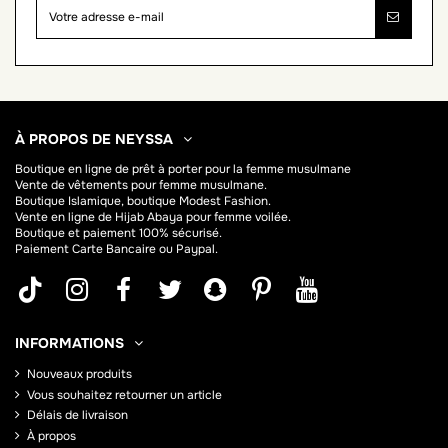
À PROPOS DE NEYSSA
Boutique en ligne de
prêt à porter pour la femme musulmane
Vente de vêtements pour femme musulmane.
Boutique Islamique, boutique Modest Fashion.
Vente en ligne de Hijab
Abaya
pour femme voilée.
Boutique et paiement 100% sécurisé.
Paiement Carte Bancaire ou Paypal.
INFORMATIONS
Nouveaux produits
Vous souhaitez retourner un article
Délais de livraison
À propos