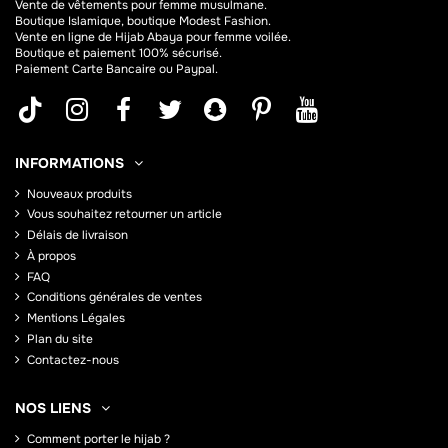
Vente de vêtements pour femme musulmane.
Boutique Islamique, boutique Modest Fashion.
Vente en ligne de Hijab
Abaya
pour femme voilée.
Boutique et paiement 100% sécurisé.
Paiement Carte Bancaire ou Paypal.
INFORMATIONS
Nouveaux produits
Vous souhaitez retourner un article
Délais de livraison
À propos
FAQ
Conditions générales de ventes
Mentions Légales
Plan du site
Contactez-nous
NOS LIENS
Comment porter le hijab ?