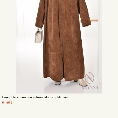
Ensemble kimono en velours Modesty Marron
54,95 €