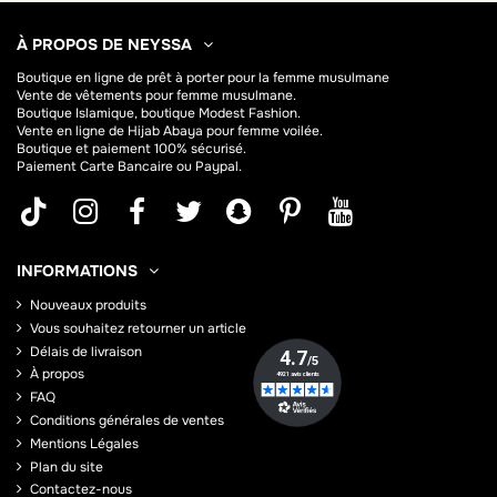
À PROPOS DE NEYSSA
Boutique en ligne de
prêt à porter pour la femme musulmane
Vente de vêtements pour femme musulmane.
Boutique Islamique, boutique Modest Fashion.
Vente en ligne de Hijab
Abaya
pour femme voilée.
Boutique et paiement 100% sécurisé.
Paiement Carte Bancaire ou Paypal.
INFORMATIONS
Nouveaux produits
Vous souhaitez retourner un article
Délais de livraison
À propos
FAQ
Conditions générales de ventes
Mentions Légales
Plan du site
Contactez-nous