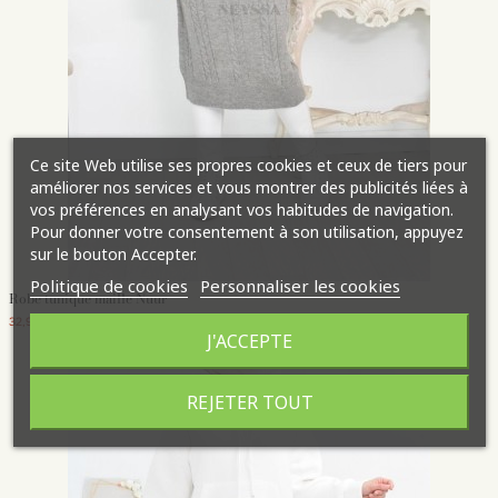
Ce site Web utilise ses propres cookies et ceux de tiers pour
améliorer nos services et vous montrer des publicités liées à
vos préférences en analysant vos habitudes de navigation.
Pour donner votre consentement à son utilisation, appuyez
sur le bouton Accepter.
Politique de cookies
Personnaliser les cookies
Robe tunique maille Nuur
32,95 €
J'ACCEPTE
REJETER TOUT