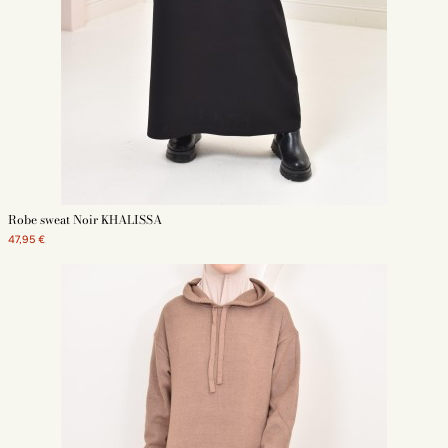
Robe sweat Noir KHALISSA
47,95 €