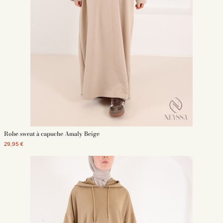
Robe sweat à capuche Amaly Beige
29,95 €