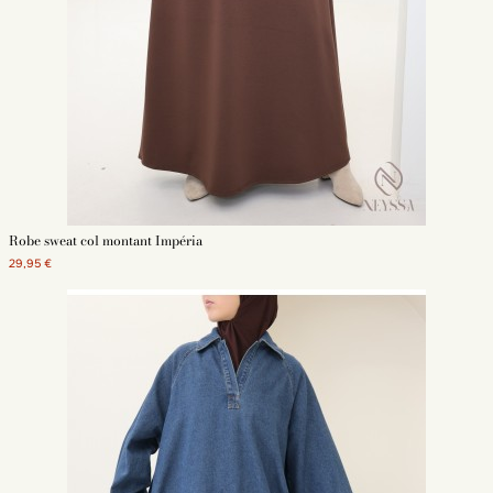
Robe sweat col montant Impéria
29,95 €