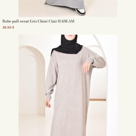
Robe pull sweat Gris Chiné Clair DAHLAM
38,95 €