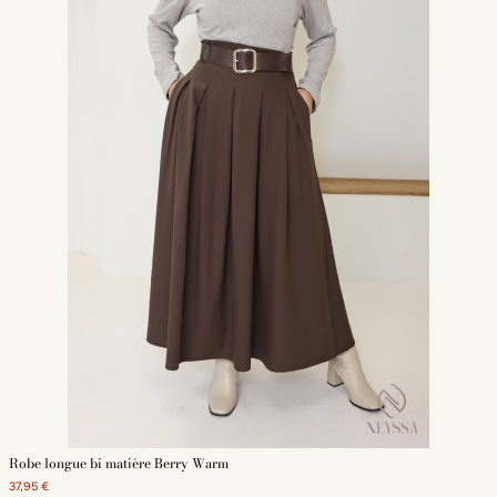
Robe longue bi matière Berry Warm
37,95 €