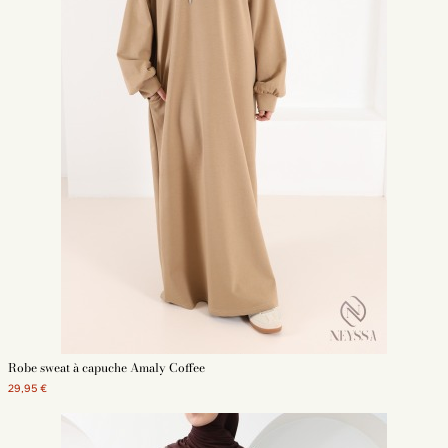
Robe sweat à capuche Amaly Coffee
29,95 €