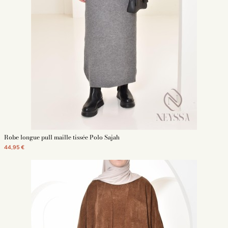
Robe longue pull maille tissée Polo Sajah
44,95 €