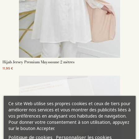
Hijab Jersey Premium Mayssoune 2 mètres
11,95 €
Ce site Web utilise ses propres cookies et ceux de tiers pour
améliorer nos services et vous montrer des publicités liées à
vos préférences en analysant vos habitudes de navigation.
Pour donner votre consentement à son utilisation, appuyez
sur le bouton Accepter.
Politique de cookies
Personnaliser les cookies