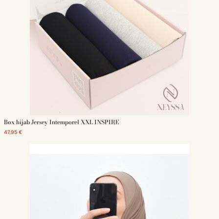
Box hijab Jersey Intemporel XXL INSPIRE
47,95 €