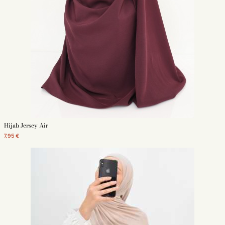
Hijab Jersey Air
7,95 €