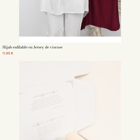
Hijab enfilable en Jersey de viscose
11,95 €