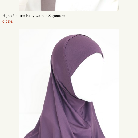
Hijab à nouer Busy women Signature
9,95 €