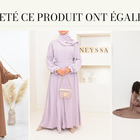
HETÉ CE PRODUIT ONT ÉGAL