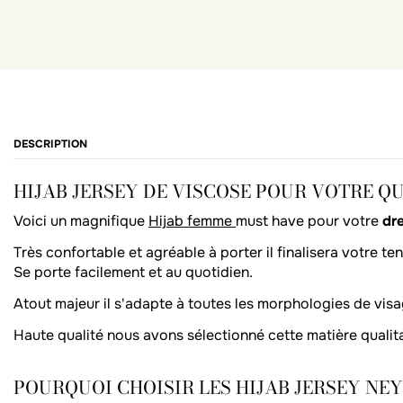
DESCRIPTION
HIJAB JERSEY DE VISCOSE POUR VOTRE QU
Voici un magnifique
Hijab femme
must have pour votre
dr
Très confortable et agréable à porter il finalisera votre te
Se porte facilement et au quotidien.
Atout majeur il s'adapte à toutes les morphologies de visa
Haute qualité nous avons sélectionné cette matière qualita
POURQUOI CHOISIR LES HIJAB JERSEY NE