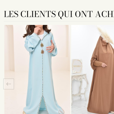
LES CLIENTS QUI ONT AC