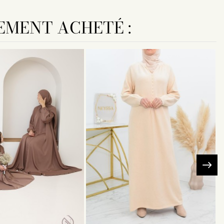
EMENT ACHETÉ :