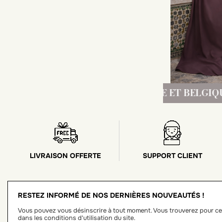
INT RELAIS FRANCE ET BELGIQUE!
LIVRAI
LIVRAISON OFFERTE
SUPPORT CLIENT
RESTEZ INFORMÉ DE NOS DERNIÈRES NOUVEAUTÉS !
Vous pouvez vous désinscrire à tout moment. Vous trouverez pour ce
dans les conditions d'utilisation du site.