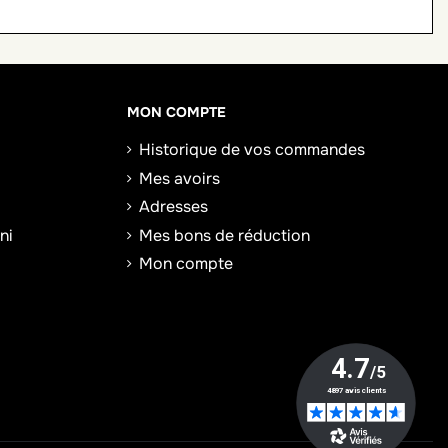
MON COMPTE
Historique de vos commandes
Mes avoirs
Adresses
ni
Mes bons de réduction
Mon compte