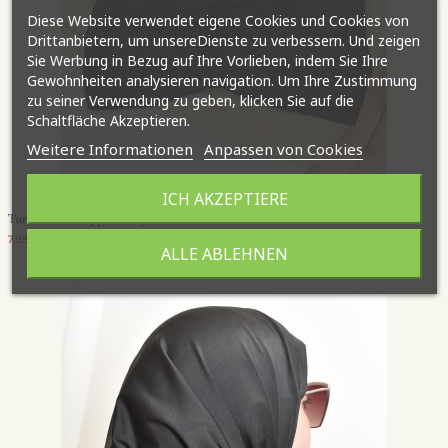
Diese Website verwendet eigene Cookies und Cookies von
Drittanbietern, um unsereDienste zu verbessern. Und zeigen
Sie Werbung in Bezug auf Ihre Vorlieben, indem Sie Ihre
Gewohnheiten analysieren navigation. Um Ihre Zustimmung
zu seiner Verwendung zu geben, klicken Sie auf die
Schaltfläche Akzeptieren.
Weitere Informationen
Anpassen von Cookies
ICH AKZEPTIERE
Turban Badekappe Sunny
7,95 €
ALLE ABLEHNEN