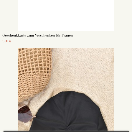
Geschenkkarte zum Verschenken für Frauen
1,50 €