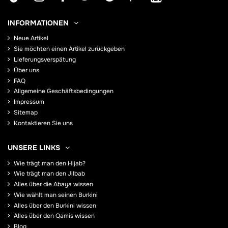
INFORMATIONEN
Neue Artikel
Sie möchten einen Artikel zurückgeben
Lieferungsverspätung
Über uns
FAQ
Allgemeine Geschäftsbedingungen
Impressum
Sitemap
Kontaktieren Sie uns
UNSERE LINKS
Wie trägt man den Hijab?
Wie trägt man den Jilbab
Alles über die Abaya wissen
Wie wählt man seinen Burkini
Alles über den Burkini wissen
Alles über den Qamis wissen
Blog