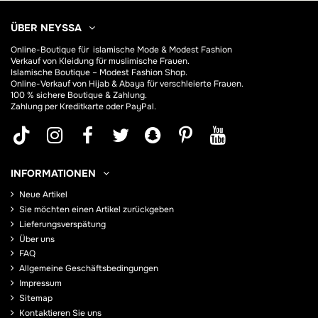
ÜBER NEYSSA
Online-Boutique für
islamische Mode & Modest Fashion
Verkauf von Kleidung für muslimische Frauen.
Islamische Boutique – Modest Fashion Shop.
Online-Verkauf von Hijab &
Abaya
für verschleierte Frauen.
100 % sichere Boutique & Zahlung.
Zahlung per Kreditkarte oder PayPal.
INFORMATIONEN
Neue Artikel
Sie möchten einen Artikel zurückgeben
Lieferungsverspätung
Über uns
FAQ
Allgemeine Geschäftsbedingungen
Impressum
Sitemap
Kontaktieren Sie uns