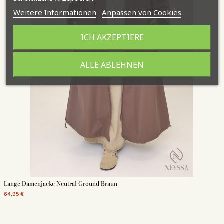
Weitere Informationen
Anpassen von Cookies
ICH AKZEPTIERE
ALLE ABLEHNEN
Lange Damenjacke Neutral Ground Braun
64,95 €