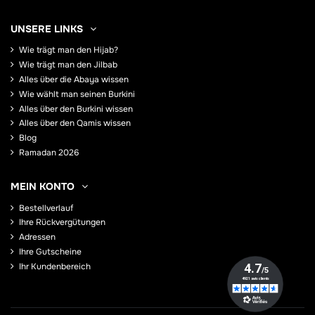
UNSERE LINKS
Wie trägt man den Hijab?
Wie trägt man den Jilbab
Alles über die Abaya wissen
Wie wählt man seinen Burkini
Alles über den Burkini wissen
Alles über den Qamis wissen
Blog
Ramadan 2026
MEIN KONTO
Bestellverlauf
Ihre Rückvergütungen
Adressen
Ihre Gutscheine
Ihr Kundenbereich