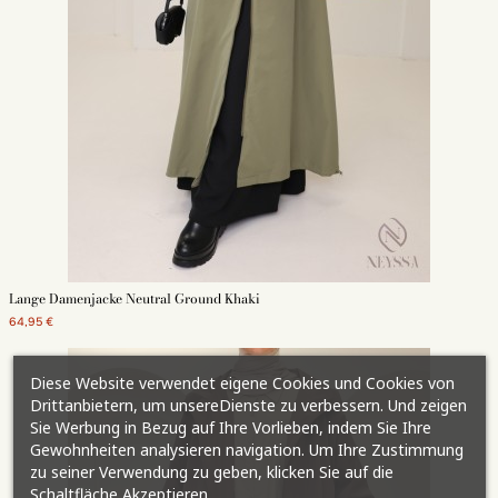
Lange Damenjacke Neutral Ground Khaki
64,95 €
Diese Website verwendet eigene Cookies und Cookies von
Drittanbietern, um unsereDienste zu verbessern. Und zeigen
Sie Werbung in Bezug auf Ihre Vorlieben, indem Sie Ihre
Gewohnheiten analysieren navigation. Um Ihre Zustimmung
zu seiner Verwendung zu geben, klicken Sie auf die
Schaltfläche Akzeptieren.