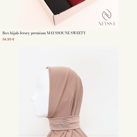
Box hijab Jersey premium MAYSSOUNE SWEETY
54,95 €