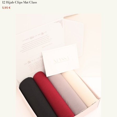
12 Hijab-Clips Mat Class
5,95 €