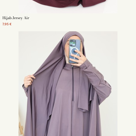
Hijab Jersey Air
7,95 €