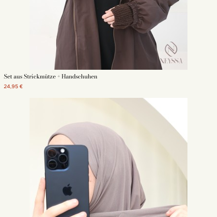
Set aus Strickmütze + Handschuhen
24,95 €