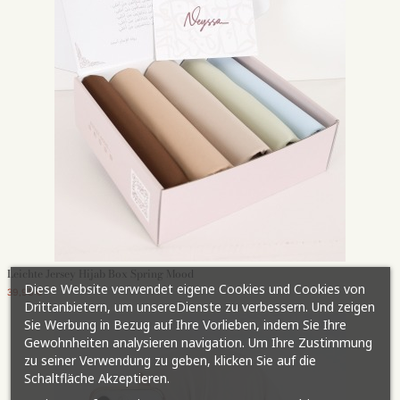
Leichte Jersey Hijab Box Spring Mood
Diese Website verwendet eigene Cookies und Cookies von
39,95 €
Drittanbietern, um unsereDienste zu verbessern. Und zeigen
Sie Werbung in Bezug auf Ihre Vorlieben, indem Sie Ihre
Gewohnheiten analysieren navigation. Um Ihre Zustimmung
zu seiner Verwendung zu geben, klicken Sie auf die
Schaltfläche Akzeptieren.