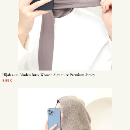
Hijab zum Binden Busy Women Signature Premium-Jersey
9,95 €