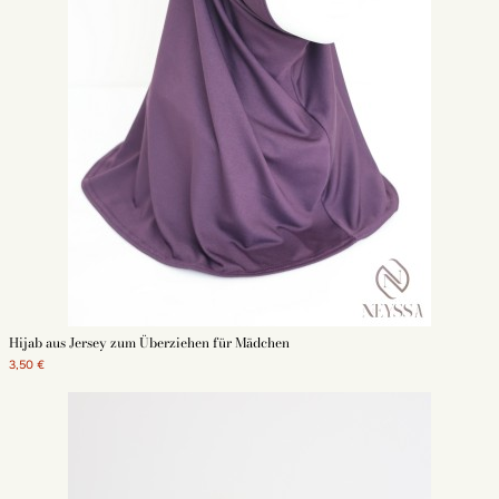
Hijab aus Jersey zum Überziehen für Mädchen
3,50 €