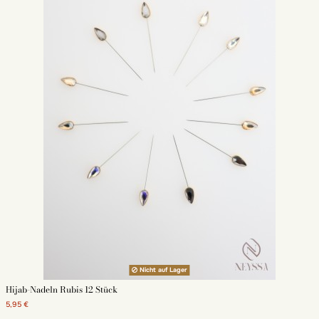
Nicht auf Lager
Hijab-Nadeln Rubis 12 Stück
5,95 €