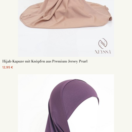
Hijab-Kapuze mit Knöpfen aus Premium-Jersey Pearl
12,95 €