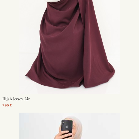
Hijab Jersey Air
7,95 €