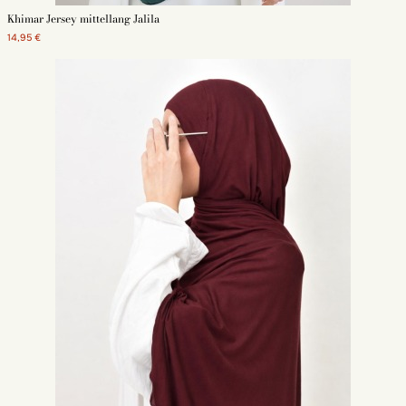
Khimar Jersey mittellang Jalila
14,95 €