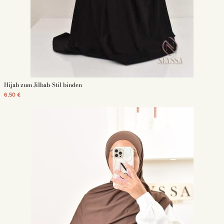
Hijab zum Jilbab-Stil binden
6,50 €