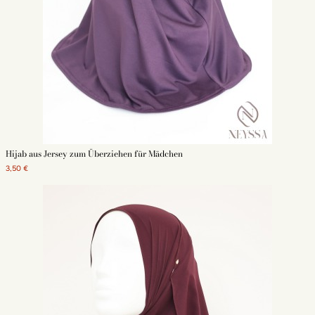
Hijab aus Jersey zum Überziehen für Mädchen
3,50 €