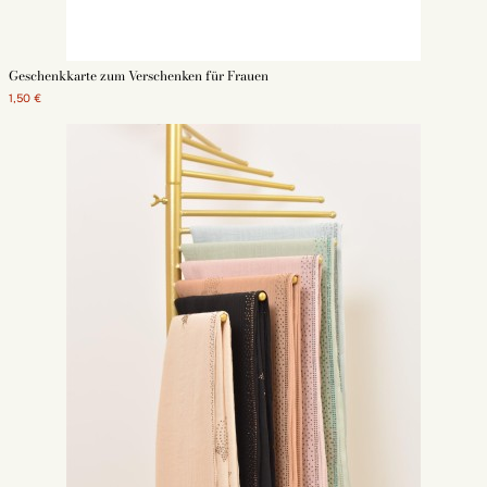
Geschenkkarte zum Verschenken für Frauen
1,50 €