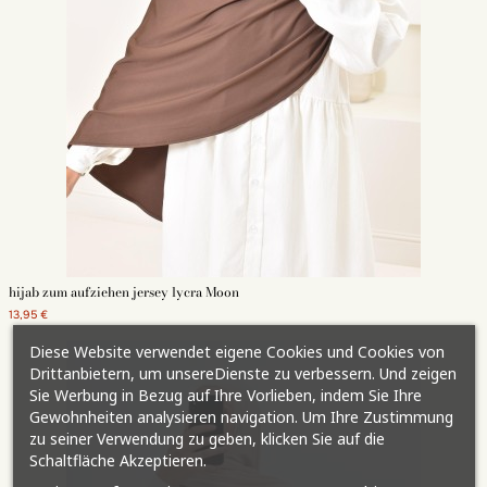
hijab zum aufziehen jersey lycra Moon
13,95 €
Diese Website verwendet eigene Cookies und Cookies von
Drittanbietern, um unsereDienste zu verbessern. Und zeigen
Sie Werbung in Bezug auf Ihre Vorlieben, indem Sie Ihre
Gewohnheiten analysieren navigation. Um Ihre Zustimmung
zu seiner Verwendung zu geben, klicken Sie auf die
Schaltfläche Akzeptieren.