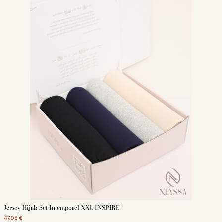
Jersey Hijab-Set Intemporel XXL INSPIRE
47,95 €