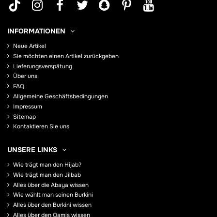
INFORMATIONEN
Neue Artikel
Sie möchten einen Artikel zurückgeben
Lieferungsverspätung
Über uns
FAQ
Allgemeine Geschäftsbedingungen
Impressum
Sitemap
Kontaktieren Sie uns
UNSERE LINKS
Wie trägt man den Hijab?
Wie trägt man den Jilbab
Alles über die Abaya wissen
Wie wählt man seinen Burkini
Alles über den Burkini wissen
Alles über den Qamis wissen