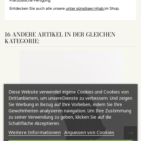
Französische Fertigung
Entdecken Sie auch alle unsere
unter günstigen Hijab
im Shop.
16 ANDERE ARTIKEL IN DER GLEICHEN
KATEGORIE:
Diese Website verwendet eigene Cookies und Cookies von
Drittanbietern, um unsereDienste zu verbessern. Und zeigen
Sie Werbung in Bezug auf Ihre Vorlieben, indem Sie Ihre
Gewohnheiten analysieren navigation. Um Ihre Zustimmung
zu seiner Verwendung zu geben, klicken Sie auf die
Schaltfläche Akzeptieren.
Weitere Informationen
Anpassen von Cookies