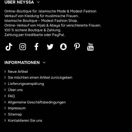
ÜBER NEYSSA
Online-Boutique für
islamische Mode & Modest Fashion
Verkauf von Kleidung für muslimische Frauen.
Islamische Boutique – Modest Fashion Shop.
Online-Verkauf von Hijab &
Abaya
für verschleierte Frauen.
100 % sichere Boutique & Zahlung.
Zahlung per Kreditkarte oder PayPal.
INFORMATIONEN
Neue Artikel
Sie möchten einen Artikel zurückgeben
Lieferungsverspätung
Über uns
FAQ
Allgemeine Geschäftsbedingungen
Impressum
Sitemap
Kontaktieren Sie uns