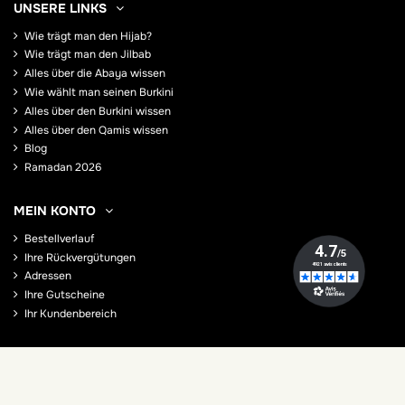
UNSERE LINKS
Wie trägt man den Hijab?
Wie trägt man den Jilbab
Alles über die Abaya wissen
Wie wählt man seinen Burkini
Alles über den Burkini wissen
Alles über den Qamis wissen
Blog
Ramadan 2026
MEIN KONTO
Bestellverlauf
Ihre Rückvergütungen
Adressen
Ihre Gutscheine
Ihr Kundenbereich