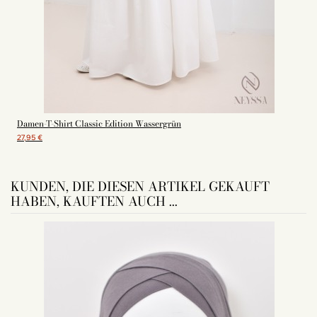
Damen-T-Shirt Classic Edition Wassergrün
27,95 €
KUNDEN, DIE DIESEN ARTIKEL GEKAUFT
HABEN, KAUFTEN AUCH ...