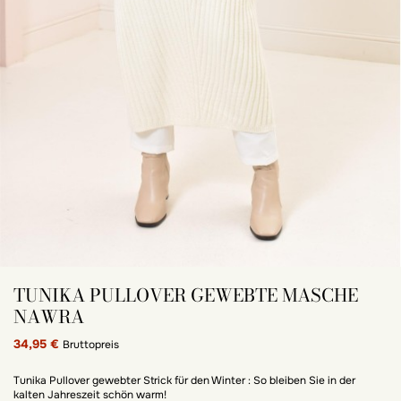
TUNIKA PULLOVER GEWEBTE MASCHE
NAWRA
34,95 €
Bruttopreis
Tunika Pullover gewebter Strick für den Winter : So bleiben Sie in der
kalten Jahreszeit schön warm!