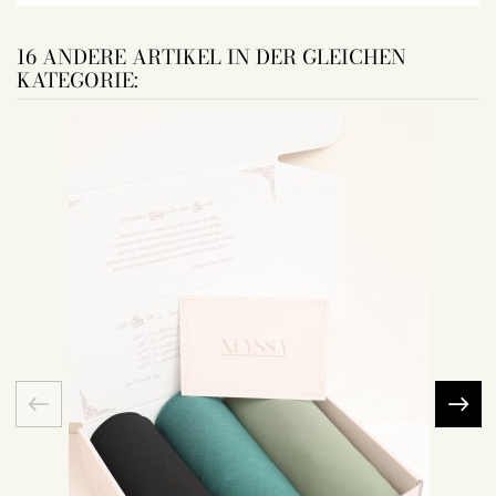
16 ANDERE ARTIKEL IN DER GLEICHEN
KATEGORIE: