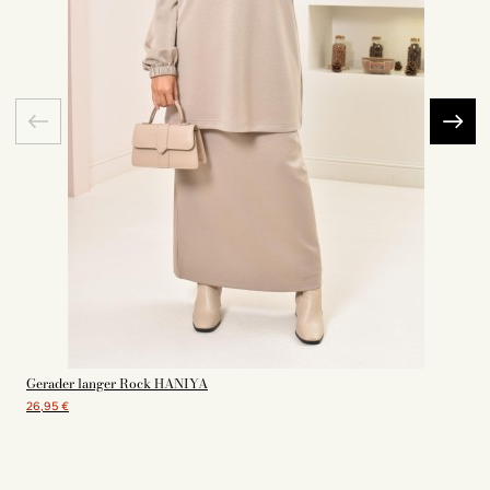
Gerader langer Rock HANIYA
26,95 €