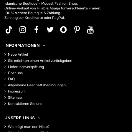
Islamische Boutique – Modest Fashion Shop.
Online-Verkauf von Hijab &
Abaya
für verschleierte Frauen.
100 % sichere Boutique & Zahlung.
Zahlung per Kreditkarte oder PayPal.
INFORMATIONEN
Neue Artikel
Sie möchten einen Artikel zurückgeben
Lieferungsverspätung
Über uns
FAQ
Allgemeine Geschäftsbedingungen
Impressum
Sitemap
Kontaktieren Sie uns
UNSERE LINKS
Wie trägt man den Hijab?