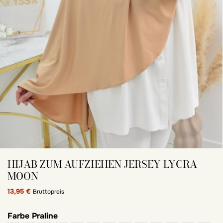
HIJAB ZUM AUFZIEHEN JERSEY LYCRA
MOON
13,95 €
Bruttopreis
Farbe
Praline