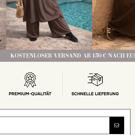
NLOSER VERSAND AB 150 € NACH EUROPA!
PREMIUM-QUALITÄT
SCHNELLE LIEFERUNG