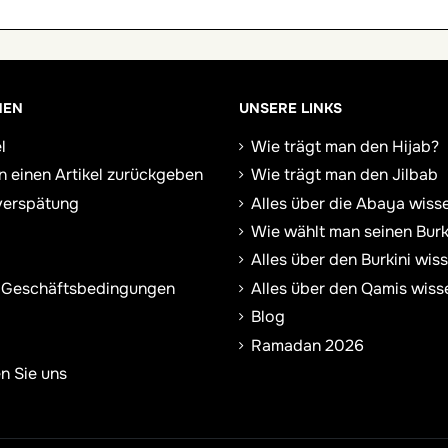
NEN
UNSERE LINKS
l
Wie trägt man den Hijab?
n einen Artikel zurückgeben
Wie trägt man den Jilbab
verspätung
Alles über die Abaya wiss
Wie wählt man seinen Burk
Alles über den Burkini wis
 Geschäftsbedingungen
Alles über den Qamis wiss
Blog
Ramadan 2026
n Sie uns