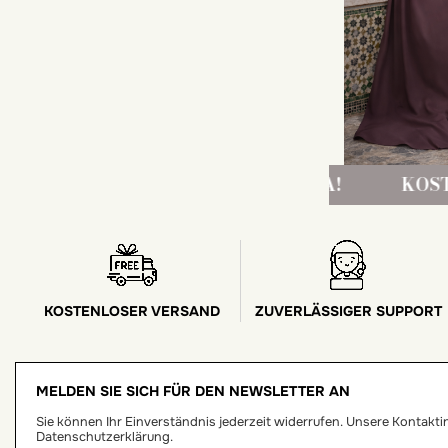
 AB 150 € NACH EUROPA!
KOSTENLOSER 
KOSTENLOSER VERSAND
ZUVERLÄSSIGER SUPPORT
MELDEN SIE SICH FÜR DEN NEWSLETTER AN
Sie können Ihr Einverständnis jederzeit widerrufen. Unsere Kontaktinf
Datenschutzerklärung.