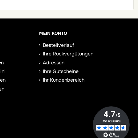
MEIN KONTO
Bestellverlauf
Ihre Rückvergütungen
en
Adressen
ini
Ihre Gutscheine
sen
Ihr Kundenbereich
en