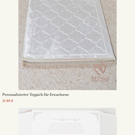
Personalisierter Teppich für Erwachsene
21,95 €