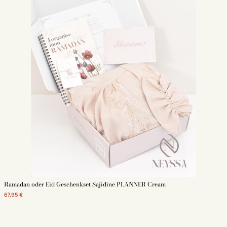
Ramadan oder Eid Geschenkset Sajidine PLANNER Cream
67,95 €