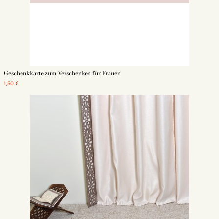
Geschenkkarte zum Verschenken für Frauen
1,50 €