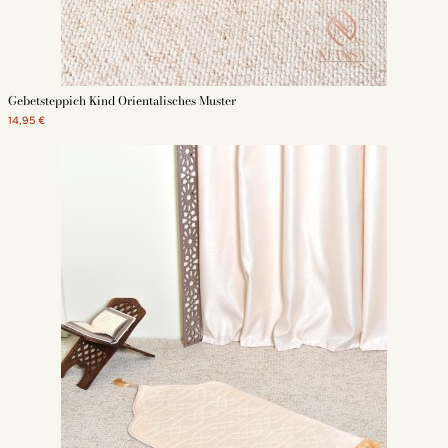
Gebetsteppich Kind Orientalisches Muster
14,95 €