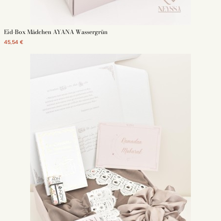
Eid-Box Mädchen AYANA Wassergrün
45,54 €