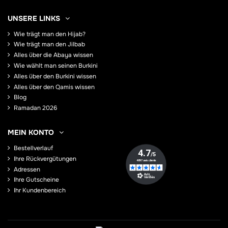
UNSERE LINKS
Wie trägt man den Hijab?
Wie trägt man den Jilbab
Alles über die Abaya wissen
Wie wählt man seinen Burkini
Alles über den Burkini wissen
Alles über den Qamis wissen
Blog
Ramadan 2026
MEIN KONTO
Bestellverlauf
Ihre Rückvergütungen
Adressen
Ihre Gutscheine
Ihr Kundenbereich