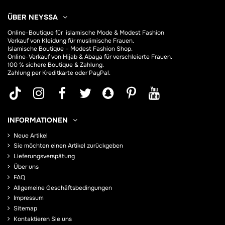
ÜBER NEYSSA
Online-Boutique für
islamische Mode & Modest Fashion
Verkauf von Kleidung für muslimische Frauen.
Islamische Boutique – Modest Fashion Shop.
Online-Verkauf von Hijab &
Abaya
für verschleierte Frauen.
100 % sichere Boutique & Zahlung.
Zahlung per Kreditkarte oder PayPal.
INFORMATIONEN
Neue Artikel
Sie möchten einen Artikel zurückgeben
Lieferungsverspätung
Über uns
FAQ
Allgemeine Geschäftsbedingungen
Impressum
Sitemap
Kontaktieren Sie uns