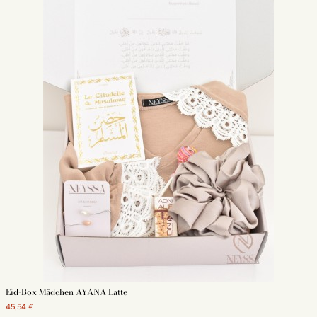
Eid-Box Mädchen AYANA Latte
45,54 €