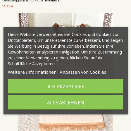
Gebetsteppich Kind Motiv Rechteck
14,95 €
Diese Website verwendet eigene Cookies und Cookies von
Drittanbietern, um unsereDienste zu verbessern. Und zeigen
Sie Werbung in Bezug auf Ihre Vorlieben, indem Sie Ihre
Gewohnheiten analysieren navigation. Um Ihre Zustimmung
zu seiner Verwendung zu geben, klicken Sie auf die
Schaltfläche Akzeptieren.
Weitere Informationen
Anpassen von Cookies
ICH AKZEPTIERE
ALLE ABLEHNEN