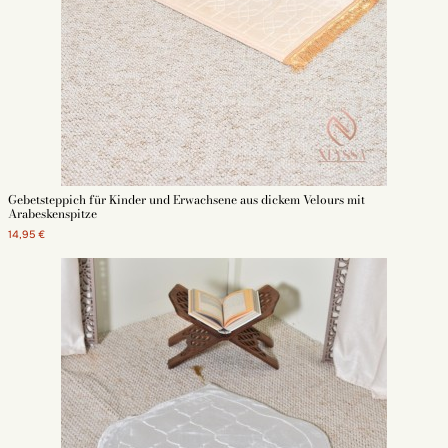
Gebetsteppich für Kinder und Erwachsene aus dickem Velours mit
Arabeskenspitze
14,95 €