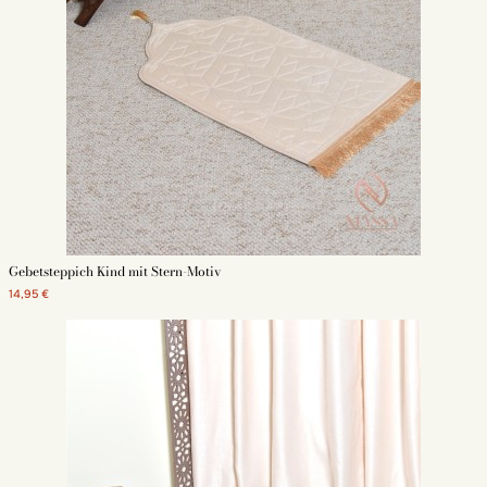
Gebetsteppich Kind mit Stern-Motiv
14,95 €