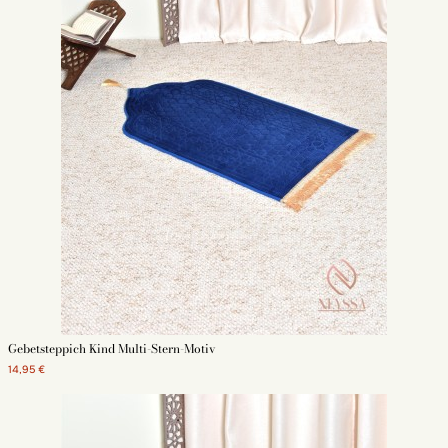
Gebetsteppich Kind Multi-Stern-Motiv
14,95 €