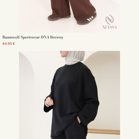
Baumwoll-Sportswear-DNA Browny
64,95 €