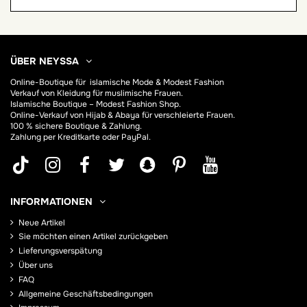
ÜBER NEYSSA
Online-Boutique für
islamische Mode & Modest Fashion
Verkauf von Kleidung für muslimische Frauen.
Islamische Boutique – Modest Fashion Shop.
Online-Verkauf von Hijab &
Abaya
für verschleierte Frauen.
100 % sichere Boutique & Zahlung.
Zahlung per Kreditkarte oder PayPal.
INFORMATIONEN
Neue Artikel
Sie möchten einen Artikel zurückgeben
Lieferungsverspätung
Über uns
FAQ
Allgemeine Geschäftsbedingungen