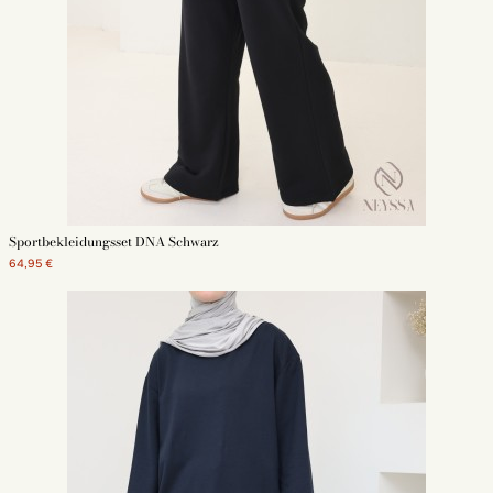
Sportbekleidungsset DNA Schwarz
64,95 €