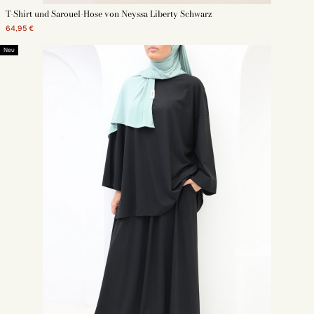
T-Shirt und Sarouel-Hose von Neyssa Liberty Schwarz
64,95 €
Neu