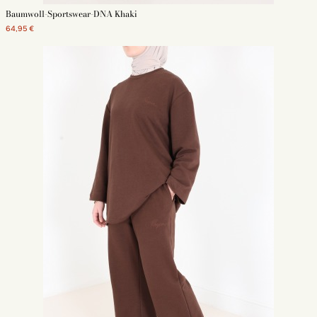
Baumwoll-Sportswear-DNA Khaki
64,95 €