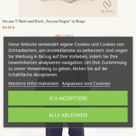
Set aus T-Shirt und Rock „Neyssa Origin“ in Beige
64,95 €
Diese Website verwendet eigene Cookies und Cookies von
Drittanbietern, um unsereDienste zu verbessern. Und zeigen
Sie Werbung in Bezug auf Ihre Vorlieben, indem Sie Ihre
Gewohnheiten analysieren navigation. Um Ihre Zustimmung
zu seiner Verwendung zu geben, klicken Sie auf die
Schaltfläche Akzeptieren.
Weitere Informationen
Anpassen von Cookies
ICH AKZEPTIERE
ALLE ABLEHNEN