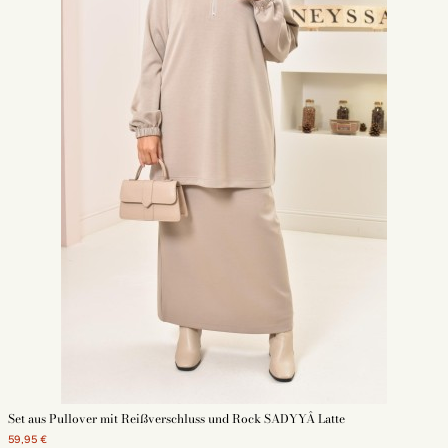
Set aus Pullover mit Reißverschluss und Rock SADYYÂ Latte
59,95 €