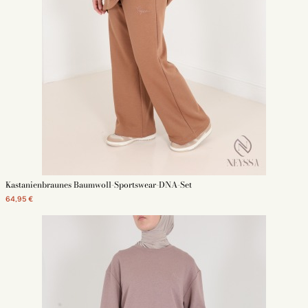
Kastanienbraunes Baumwoll-Sportswear-DNA-Set
64,95 €