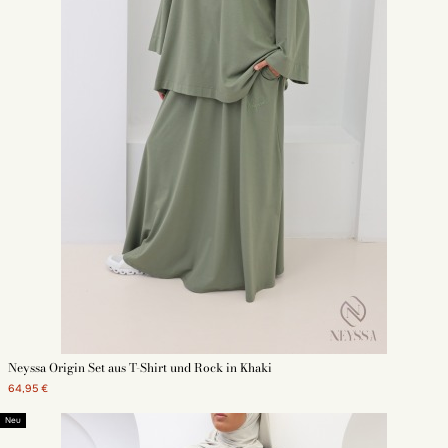
Neyssa Origin Set aus T-Shirt und Rock in Khaki
64,95 €
Neu