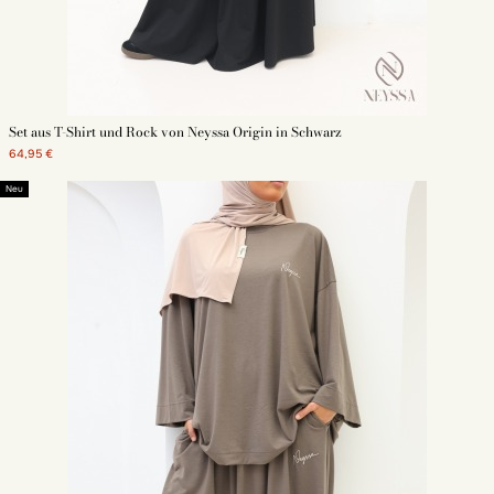
Set aus T-Shirt und Rock von Neyssa Origin in Schwarz
64,95 €
Neu