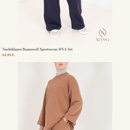
Nachtblaues Baumwoll-Sportswear-DNA-Set
64,95 €