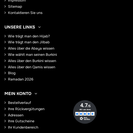
Impressum
Sitemap
Kontaktieren Sie uns
UNSERE LINKS
Wie trägt man den Hijab?
Wie trägt man den Jilbab
Alles über die Abaya wissen
Wie wählt man seinen Burkini
Alles über den Burkini wissen
Alles über den Qamis wissen
Blog
Ramadan 2026
MEIN KONTO
Bestellverlauf
Ihre Rückvergütungen
Adressen
Ihre Gutscheine
Ihr Kundenbereich