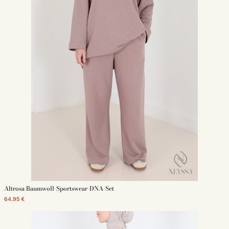
Altrosa Baumwoll-Sportswear-DNA-Set
64,95 €