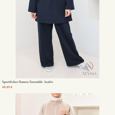
Sportliches Damen-Ensemble Azalée
49,95 €