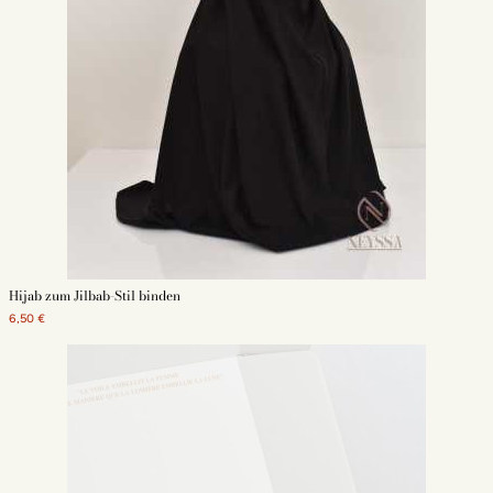
Hijab zum Jilbab-Stil binden
6,50 €