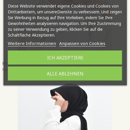
Diese Website verwendet eigene Cookies und Cookies von
Drittanbietern, um unsereDienste zu verbessern. Und zeigen
Sie Werbung in Bezug auf Ihre Vorlieben, indem Sie Ihre
Gewohnheiten analysieren navigation. Um Ihre Zustimmung
zu seiner Verwendung zu geben, klicken Sie auf die
Schaltfläche Akzeptieren.
Weitere Informationen
Anpassen von Cookies
ICH AKZEPTIERE
Hijab Druckkapuze
8,95 €
ALLE ABLEHNEN