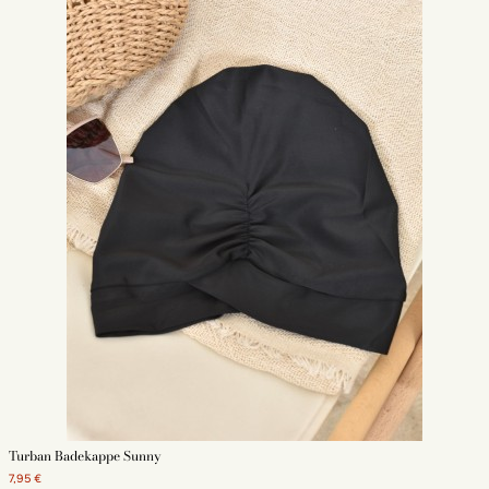
Turban Badekappe Sunny
7,95 €