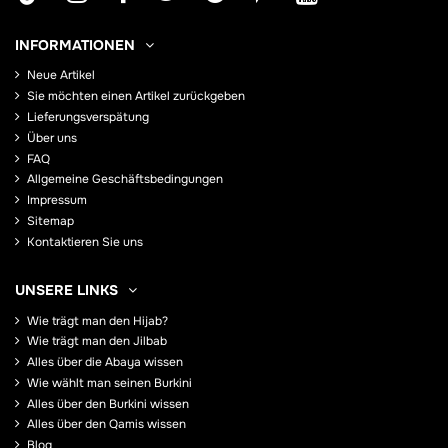
INFORMATIONEN
Neue Artikel
Sie möchten einen Artikel zurückgeben
Lieferungsverspätung
Über uns
FAQ
Allgemeine Geschäftsbedingungen
Impressum
Sitemap
Kontaktieren Sie uns
UNSERE LINKS
Wie trägt man den Hijab?
Wie trägt man den Jilbab
Alles über die Abaya wissen
Wie wählt man seinen Burkini
Alles über den Burkini wissen
Alles über den Qamis wissen
Blog