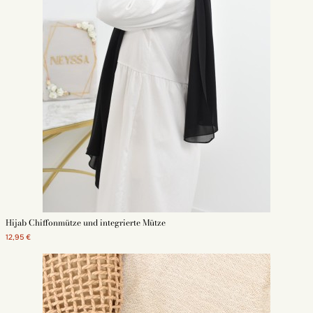
Hijab Chiffonmütze und integrierte Mütze
12,95 €