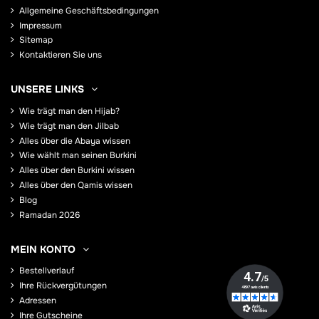
Allgemeine Geschäftsbedingungen
Impressum
Sitemap
Kontaktieren Sie uns
UNSERE LINKS
Wie trägt man den Hijab?
Wie trägt man den Jilbab
Alles über die Abaya wissen
Wie wählt man seinen Burkini
Alles über den Burkini wissen
Alles über den Qamis wissen
Blog
Ramadan 2026
MEIN KONTO
Bestellverlauf
Ihre Rückvergütungen
Adressen
Ihre Gutscheine