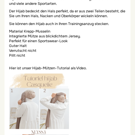
und viele andere Sportarten.
Der Hijab bedeckt den Hals perfekt, da er aus zwei Teilen besteht, die
Sie um Ihren Hals, Nacken und Oberkörper wickeln können.
Sie können den Hijab auch in Ihren Trainingsanzug stecken.
Material Krepp-Musselin
Integrierte Mütze aus blickdichtem Jersey.
Perfekt für einen Sportswear-Look
Guter Halt
Verrutscht nicht
Pillt nicht
Hier ist unser Hijab-Mützen-Tutorial als Video.