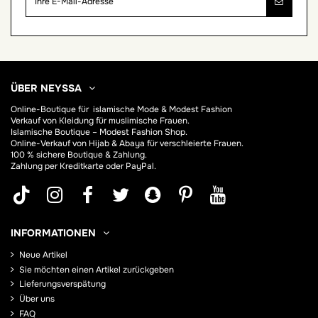
ÜBER NEYSSA
Online-Boutique für
islamische Mode & Modest Fashion
Verkauf von Kleidung für muslimische Frauen.
Islamische Boutique – Modest Fashion Shop.
Online-Verkauf von Hijab &
Abaya
für verschleierte Frauen.
100 % sichere Boutique & Zahlung.
Zahlung per Kreditkarte oder PayPal.
INFORMATIONEN
Neue Artikel
Sie möchten einen Artikel zurückgeben
Lieferungsverspätung
Über uns
FAQ