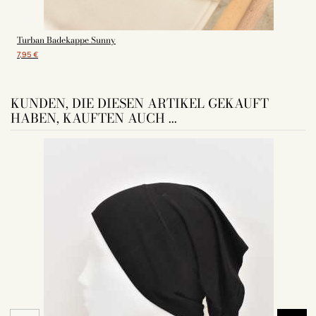
Turban Badekappe Sunny
7,95 €
KUNDEN, DIE DIESEN ARTIKEL GEKAUFT
HABEN, KAUFTEN AUCH ...