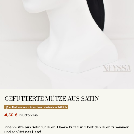
GEFÜTTERTE MÜTZE AUS SATIN
Artikel nur noch in anderer Variante erhältlich
4,50 €
Bruttopreis
Innenmütze aus Satin für Hijab, Haarschutz 2 in 1: hält den Hijab zusammen
und schützt das Haar!