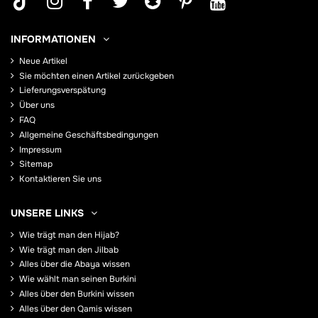
INFORMATIONEN
Neue Artikel
Sie möchten einen Artikel zurückgeben
Lieferungsverspätung
Über uns
FAQ
Allgemeine Geschäftsbedingungen
Impressum
Sitemap
Kontaktieren Sie uns
UNSERE LINKS
Wie trägt man den Hijab?
Wie trägt man den Jilbab
Alles über die Abaya wissen
Wie wählt man seinen Burkini
Alles über den Burkini wissen
Alles über den Qamis wissen