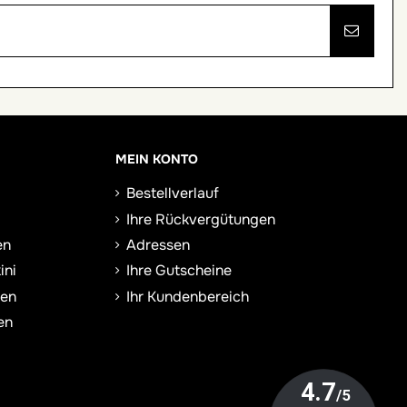
MEIN KONTO
Bestellverlauf
Ihre Rückvergütungen
en
Adressen
ini
Ihre Gutscheine
sen
Ihr Kundenbereich
en