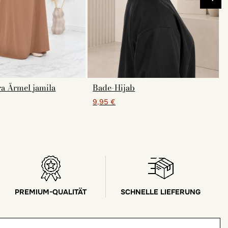
ra Ärmel jamila
Bade-Hijab
9,95 €
PREMIUM-QUALITÄT
SCHNELLE LIEFERUNG