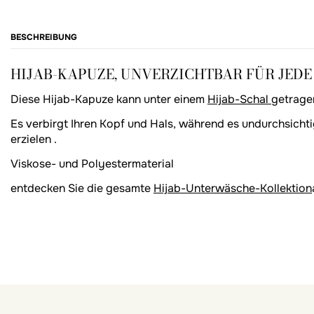
BESCHREIBUNG
HIJAB-KAPUZE, UNVERZICHTBAR FÜR JEDE
Diese Hijab-Kapuze kann unter einem
Hijab-Schal
getrage
Es verbirgt Ihren Kopf und Hals, während es undurchsichti
erzielen .
Viskose- und Polyestermaterial
entdecken Sie die gesamte
Hijab-Unterwäsche-Kollektion