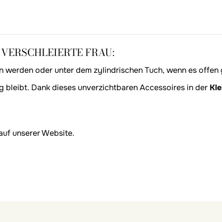
 VERSCHLEIERTE FRAU:
n werden oder unter dem zylindrischen Tuch, wenn es offen
g bleibt. Dank dieses unverzichtbaren Accessoires in der
Kle
auf unserer Website.