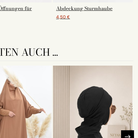
Öffnungen für
Abdeckung Sturmhaube
4,50 €
EN AUCH ...