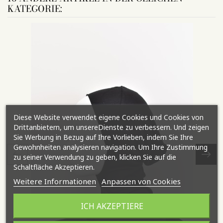
KATEGORIE:
Diese Website verwendet eigene Cookies und Cookies von
Drittanbietern, um unsereDienste zu verbessern. Und zeigen
Sie Werbung in Bezug auf Ihre Vorlieben, indem Sie Ihre
Gewohnheiten analysieren navigation. Um Ihre Zustimmung
zu seiner Verwendung zu geben, klicken Sie auf die
Schaltfläche Akzeptieren.
Weitere Informationen
Anpassen von Cookies
ICH AKZEPTIERE