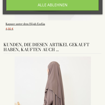
ALLE ABLEHNEN
Kapuze unter dem Hijab Essfâa
4,50 €
KUNDEN, DIE DIESEN ARTIKEL GEKAUFT
HABEN, KAUFTEN AUCH ...