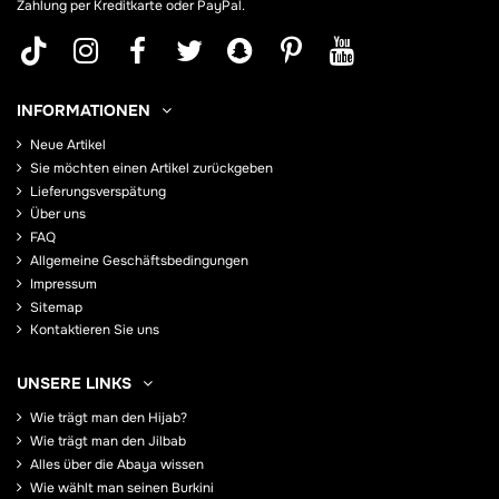
Zahlung per Kreditkarte oder PayPal.
INFORMATIONEN
Neue Artikel
Sie möchten einen Artikel zurückgeben
Lieferungsverspätung
Über uns
FAQ
Allgemeine Geschäftsbedingungen
Impressum
Sitemap
Kontaktieren Sie uns
UNSERE LINKS
Wie trägt man den Hijab?
Wie trägt man den Jilbab
Alles über die Abaya wissen
Wie wählt man seinen Burkini