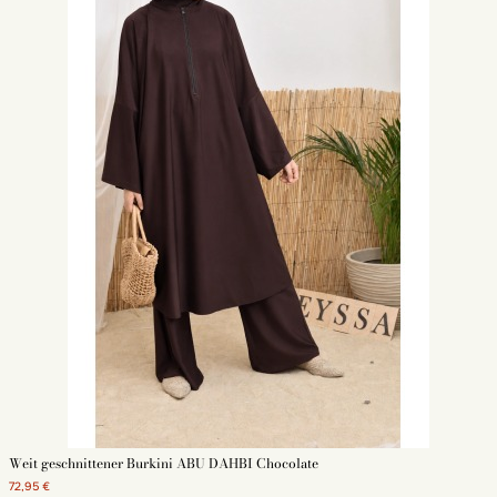
Weit geschnittener Burkini ABU DAHBI Chocolate
72,95 €