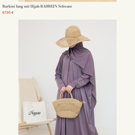
Burkini lang mit Hijab BAHREIN Schwarz
67,95 €