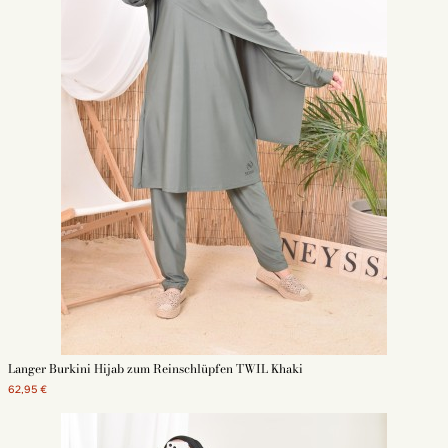
Langer Burkini Hijab zum Reinschlüpfen TWIL Khaki
62,95 €