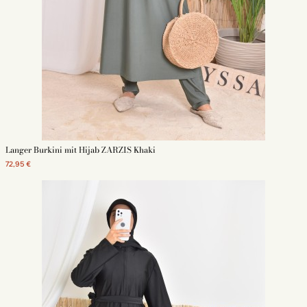
Langer Burkini mit Hijab ZARZIS Khaki
72,95 €