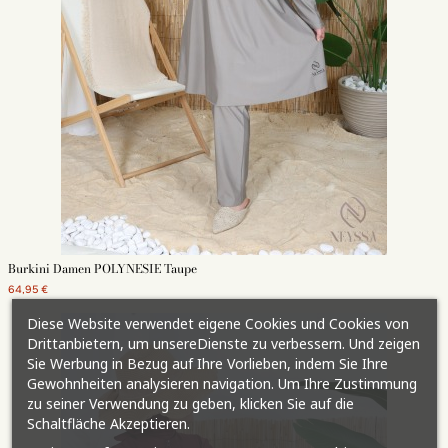
Burkini Damen POLYNESIE Taupe
64,95 €
Diese Website verwendet eigene Cookies und Cookies von
Drittanbietern, um unsereDienste zu verbessern. Und zeigen
Sie Werbung in Bezug auf Ihre Vorlieben, indem Sie Ihre
Gewohnheiten analysieren navigation. Um Ihre Zustimmung
zu seiner Verwendung zu geben, klicken Sie auf die
Schaltfläche Akzeptieren.