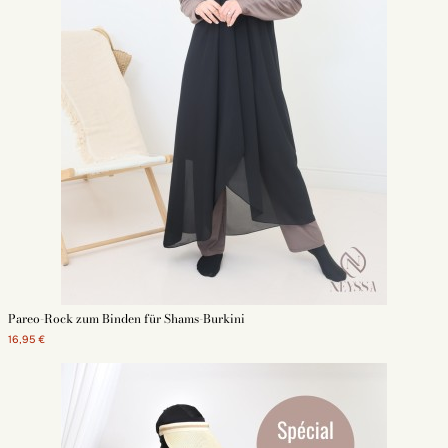
Pareo-Rock zum Binden für Shams-Burkini
16,95 €