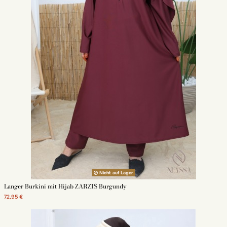
Nicht auf Lager
Langer Burkini mit Hijab ZARZIS Burgundy
72,95 €