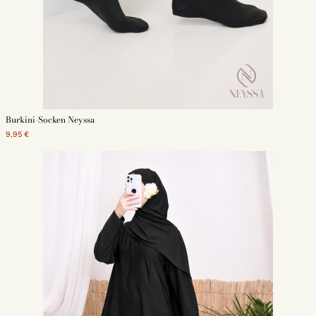
Burkini-Socken Neyssa
9,95 €