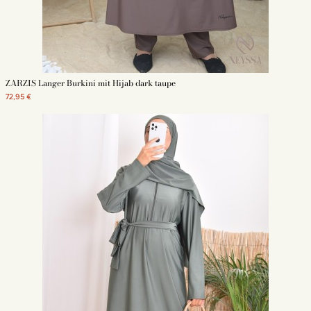
ZARZIS Langer Burkini mit Hijab dark taupe
72,95 €