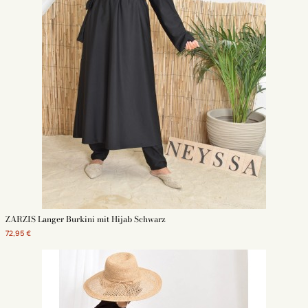
ZARZIS Langer Burkini mit Hijab Schwarz
72,95 €