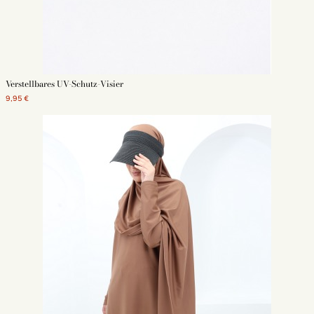
Verstellbares UV-Schutz-Visier
9,95 €