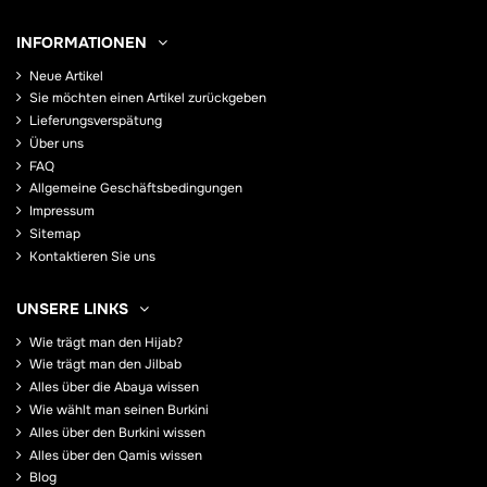
INFORMATIONEN
Neue Artikel
Sie möchten einen Artikel zurückgeben
Lieferungsverspätung
Über uns
FAQ
Allgemeine Geschäftsbedingungen
Impressum
Sitemap
Kontaktieren Sie uns
UNSERE LINKS
Wie trägt man den Hijab?
Wie trägt man den Jilbab
Alles über die Abaya wissen
Wie wählt man seinen Burkini
Alles über den Burkini wissen
Alles über den Qamis wissen
Blog