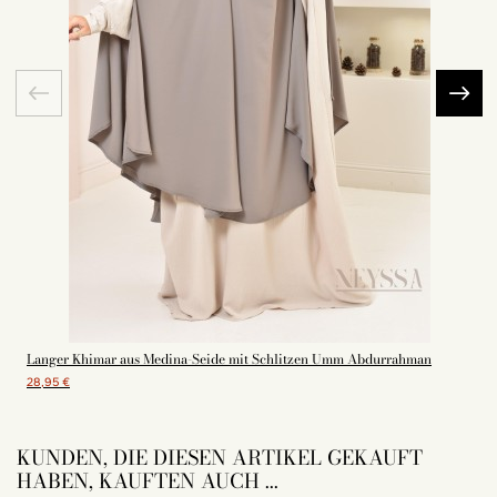
Langer Khimar aus Medina-Seide mit Schlitzen Umm Abdurrahman
28,95 €
KUNDEN, DIE DIESEN ARTIKEL GEKAUFT
HABEN, KAUFTEN AUCH ...