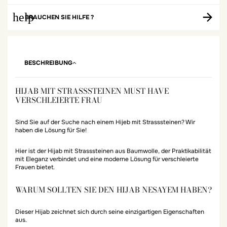
help
BRAUCHEN SIE HILFE ?
BESCHREIBUNG
HIJAB MIT STRASSSTEINEN MUST HAVE
VERSCHLEIERTE FRAU
Sind Sie auf der Suche nach einem Hijeb mit Strasssteinen? Wir
haben die Lösung für Sie!
Hier ist der Hijab mit Strasssteinen aus Baumwolle, der Praktikabilität
mit Eleganz verbindet und eine moderne Lösung für verschleierte
Frauen bietet.
WARUM SOLLTEN SIE DEN HIJAB NESAYEM HABEN?
Dieser Hijab zeichnet sich durch seine einzigartigen Eigenschaften
aus.