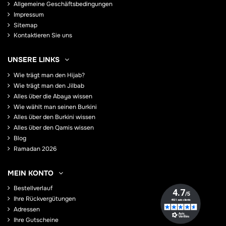
Allgemeine Geschäftsbedingungen
Impressum
Sitemap
Kontaktieren Sie uns
UNSERE LINKS
Wie trägt man den Hijab?
Wie trägt man den Jilbab
Alles über die Abaya wissen
Wie wählt man seinen Burkini
Alles über den Burkini wissen
Alles über den Qamis wissen
Blog
Ramadan 2026
MEIN KONTO
Bestellverlauf
Ihre Rückvergütungen
Adressen
Ihre Gutscheine