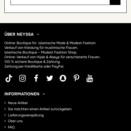
ÜBER NEYSSA
Online-Boutique für
islamische Mode & Modest Fashion
Verkauf von Kleidung für muslimische Frauen.
Islamische Boutique – Modest Fashion Shop.
Online-Verkauf von Hijab &
Abaya
für verschleierte Frauen.
100 % sichere Boutique & Zahlung.
Zahlung per Kreditkarte oder PayPal.
INFORMATIONEN
Neue Artikel
Sie möchten einen Artikel zurückgeben
Lieferungsverspätung
Über uns
FAQ