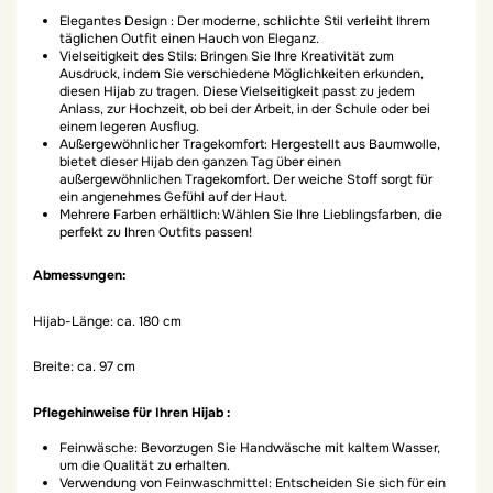
Elegantes Design : Der moderne, schlichte Stil verleiht Ihrem
täglichen Outfit einen Hauch von Eleganz.
Vielseitigkeit des Stils: Bringen Sie Ihre Kreativität zum
Ausdruck, indem Sie verschiedene Möglichkeiten erkunden,
diesen Hijab zu tragen. Diese Vielseitigkeit passt zu jedem
Anlass, zur Hochzeit, ob bei der Arbeit, in der Schule oder bei
einem legeren Ausflug.
Außergewöhnlicher Tragekomfort: Hergestellt aus Baumwolle,
bietet dieser Hijab den ganzen Tag über einen
außergewöhnlichen Tragekomfort. Der weiche Stoff sorgt für
ein angenehmes Gefühl auf der Haut.
Mehrere Farben erhältlich: Wählen Sie Ihre Lieblingsfarben, die
perfekt zu Ihren Outfits passen!
Abmessungen:
Hijab-Länge: ca. 180 cm
Breite: ca. 97 cm
Pflegehinweise für Ihren Hijab :
Feinwäsche: Bevorzugen Sie Handwäsche mit kaltem Wasser,
um die Qualität zu erhalten.
Verwendung von Feinwaschmittel: Entscheiden Sie sich für ein