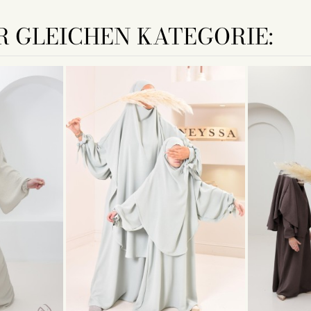
R GLEICHEN KATEGORIE: