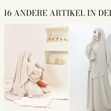
16 ANDERE ARTIKEL IN DE