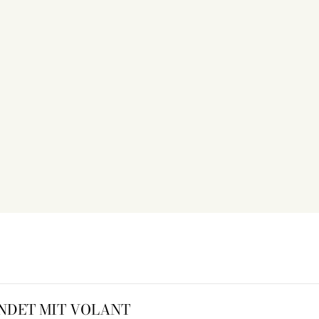
UNDET MIT VOLANT