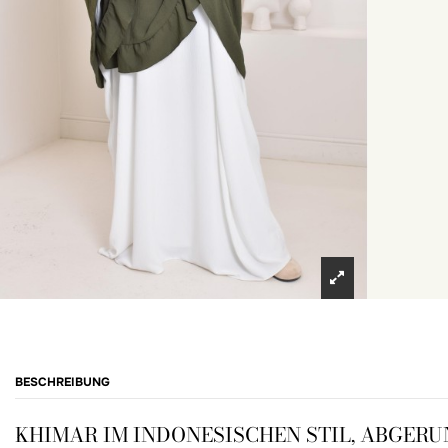
BESCHREIBUNG
KHIMAR IM INDONESISCHEN STIL, ABGER