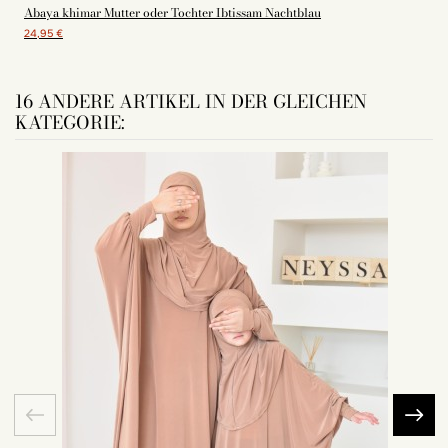
Abaya khimar Mutter oder Tochter Ibtissam Nachtblau
24,95 €
16 ANDERE ARTIKEL IN DER GLEICHEN
KATEGORIE: