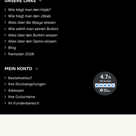
UNSERE LINKS
Wie trägt man den Hijab?
Wie trägt man den Jilbab
Alles über die Abaya wissen
Wie wählt man seinen Burkini
Alles über den Burkini wissen
Alles über den Qamis wissen
Blog
Ramadan 2026
MEIN KONTO
Bestellverlauf
Ihre Rückvergütungen
Adressen
Ihre Gutscheine
Ihr Kundenbereich