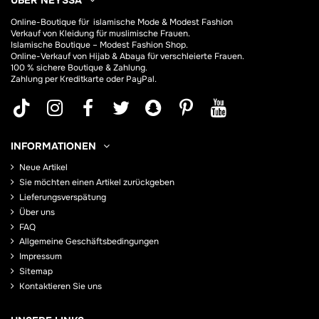
Online-Boutique für
islamische Mode & Modest Fashion
Verkauf von Kleidung für muslimische Frauen.
Islamische Boutique – Modest Fashion Shop.
Online-Verkauf von Hijab &
Abaya
für verschleierte Frauen.
100 % sichere Boutique & Zahlung.
Zahlung per Kreditkarte oder PayPal.
INFORMATIONEN
Neue Artikel
Sie möchten einen Artikel zurückgeben
Lieferungsverspätung
Über uns
FAQ
Allgemeine Geschäftsbedingungen
Impressum
Sitemap
Kontaktieren Sie uns