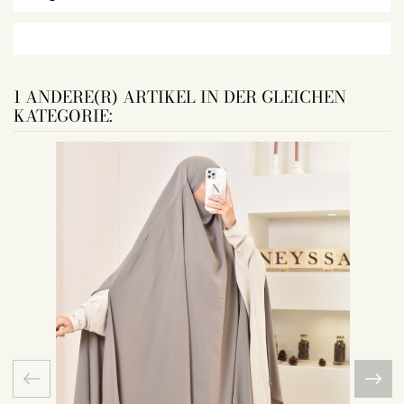
1 ANDERE(R) ARTIKEL IN DER GLEICHEN
KATEGORIE: