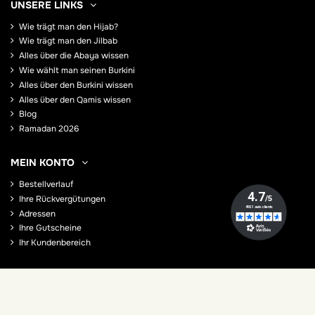
UNSERE LINKS
Wie trägt man den Hijab?
Wie trägt man den Jilbab
Alles über die Abaya wissen
Wie wählt man seinen Burkini
Alles über den Burkini wissen
Alles über den Qamis wissen
Blog
Ramadan 2026
MEIN KONTO
Bestellverlauf
Ihre Rückvergütungen
Adressen
Ihre Gutscheine
Ihr Kundenbereich