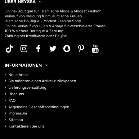
ÜBER NEYSSA
Online-Boutique für
islamische Mode & Modest Fashion
Verkauf von Kleidung für muslimische Frauen.
Islamische Boutique – Modest Fashion Shop.
Online-Verkauf von Hijab &
Abaya
für verschleierte Frauen.
100 % sichere Boutique & Zahlung.
Zahlung per Kreditkarte oder PayPal.
INFORMATIONEN
Neue Artikel
Sie möchten einen Artikel zurückgeben
Lieferungsverspätung
Über uns
FAQ
Allgemeine Geschäftsbedingungen
Impressum
Sitemap
Kontaktieren Sie uns