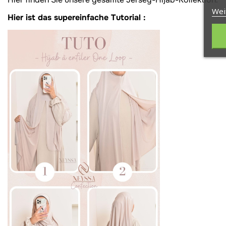
Wei
Hier ist das supereinfache Tutorial :