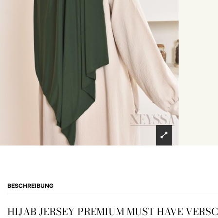
BESCHREIBUNG
HIJAB JERSEY PREMIUM MUST HAVE VERSC