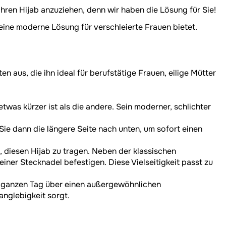
 Ihren Hijab anzuziehen, denn wir haben die Lösung für Sie!
eine moderne Lösung für verschleierte Frauen bietet.
n aus, die ihn ideal für berufstätige Frauen, eilige Mütter
twas kürzer ist als die andere. Sein moderner, schlichter
Sie dann die längere Seite nach unten, um sofort einen
 diesen Hijab zu tragen. Neben der klassischen
iner Stecknadel befestigen. Diese Vielseitigkeit passt zu
n ganzen Tag über einen außergewöhnlichen
anglebigkeit sorgt.