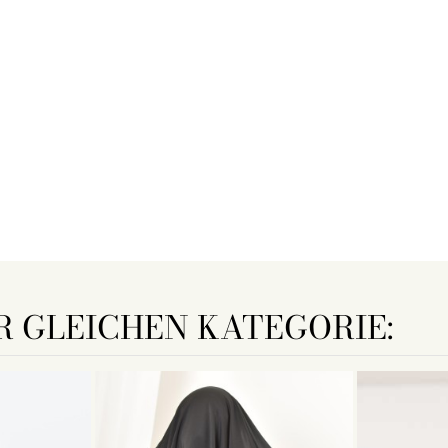
R GLEICHEN KATEGORIE: