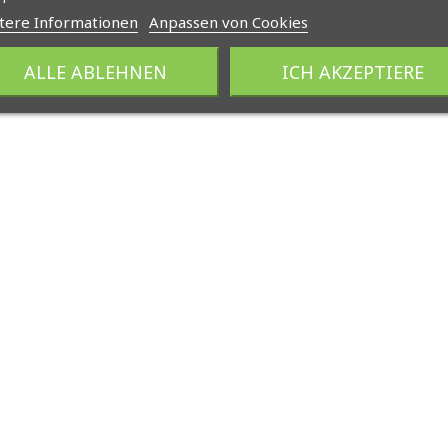
tere Informationen
Anpassen von Cookies
ALLE ABLEHNEN
ICH AKZEPTIERE