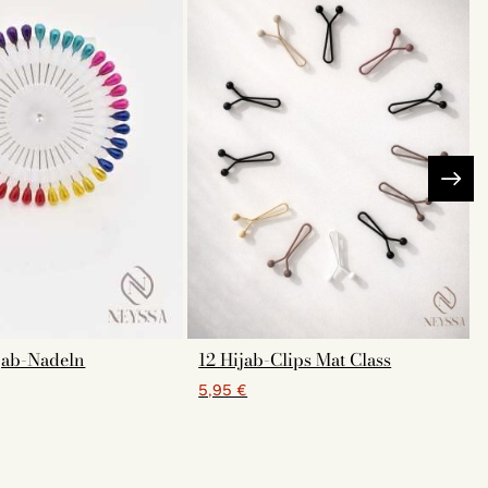
ab-Nadeln
12 Hijab-Clips Mat Class
5,95 €