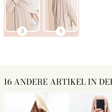
16 ANDERE ARTIKEL IN DE