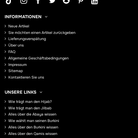
INFORMATIONEN
Neue Artikel
Sie möchten einen Artikel zurückgeben
Lieferungsverspätung
Über uns
FAQ
Allgemeine Geschäftsbedingungen
Impressum
Sitemap
Kontaktieren Sie uns
UNSERE LINKS
Wie trägt man den Hijab?
Wie trägt man den Jilbab
Alles über die Abaya wissen
Wie wählt man seinen Burkini
Alles über den Burkini wissen
Alles über den Qamis wissen