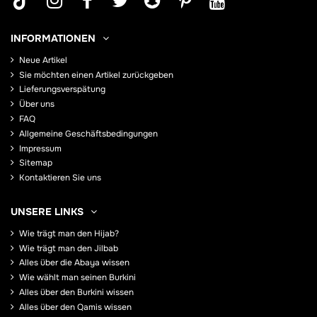
INFORMATIONEN
Neue Artikel
Sie möchten einen Artikel zurückgeben
Lieferungsverspätung
Über uns
FAQ
Allgemeine Geschäftsbedingungen
Impressum
Sitemap
Kontaktieren Sie uns
UNSERE LINKS
Wie trägt man den Hijab?
Wie trägt man den Jilbab
Alles über die Abaya wissen
Wie wählt man seinen Burkini
Alles über den Burkini wissen
Alles über den Qamis wissen