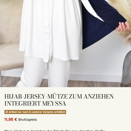
HIJAB-JERSEY-MÜTZE ZUM ANZIEHEN
INTEGRIERT MEYSSA
Artikel nur noch in anderer Variante erhältlich
11,95 €
Bruttopreis