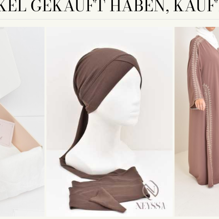
KEL GEKAUFT HABEN, KAUFT