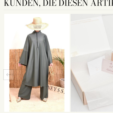
KUNDEN, DIE DIESEN ARTI