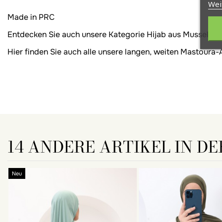
Wei
Made in PRC
Entdecken Sie auch unsere Kategorie Hijab aus Musselin f
Hier finden Sie auch alle unsere langen, weiten Mastoura-
14 ANDERE ARTIKEL IN DE
Neu