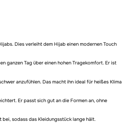
Hijabs. Dies verleiht dem Hijab einen modernen Touch
den ganzen Tag über einen hohen Tragekomfort. Er ist
schwer anzufühlen. Das macht ihn ideal für heißes Klima
chtert. Er passt sich gut an die Formen an, ohne
bei, sodass das Kleidungsstück lange hält.