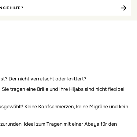
 SIE HILFE ?
st? Der nicht verrutscht oder knittert?
 tragen eine Brille und Ihre Hijabs sind nicht flexibel
sgewählt! Keine Kopfschmerzen, keine Migräne und kein
zurunden. Ideal zum Tragen mit einer Abaya für den