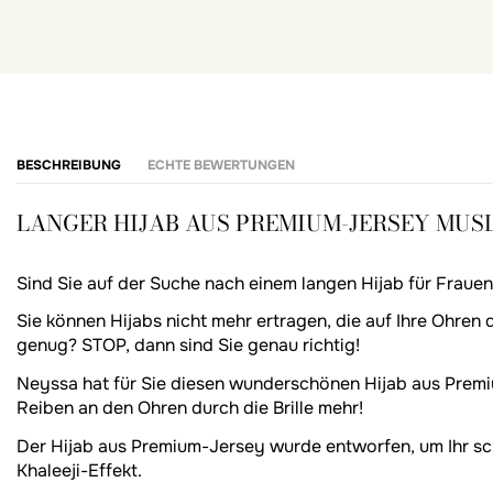
BESCHREIBUNG
ECHTE BEWERTUNGEN
LANGER HIJAB AUS PREMIUM-JERSEY MUSL
Sind Sie auf der Suche nach einem langen Hijab für Frauen,
Sie können Hijabs nicht mehr ertragen, die auf Ihre Ohren 
genug? STOP, dann sind Sie genau richtig!
Neyssa hat für Sie diesen wunderschönen Hijab aus Prem
Reiben an den Ohren durch die Brille mehr!
Der Hijab aus Premium-Jersey wurde entworfen, um Ihr sch
Khaleeji-Effekt.