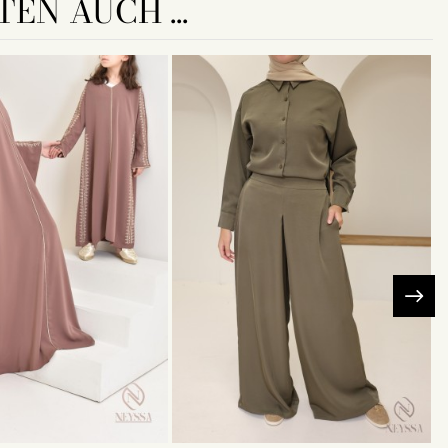
EN AUCH ...