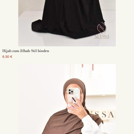
Hijab zum Jilbab-Stil binden
6,50 €