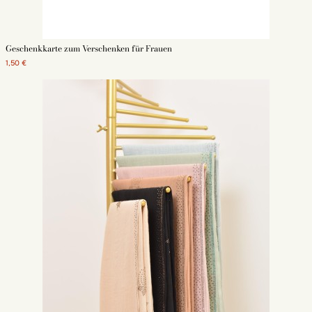
Geschenkkarte zum Verschenken für Frauen
1,50 €