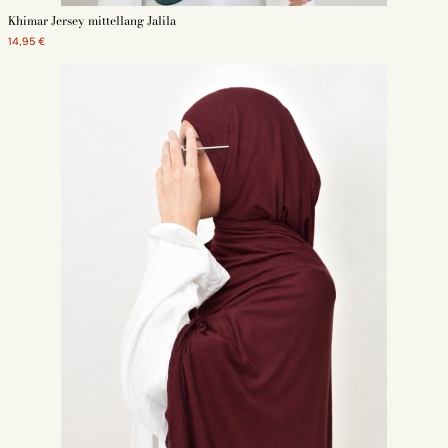
Khimar Jersey mittellang Jalila
14,95 €