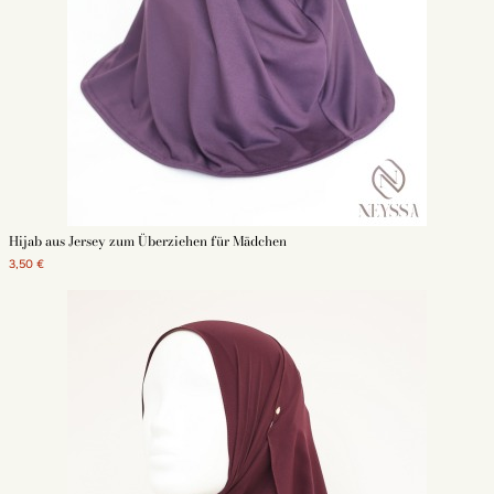
Hijab aus Jersey zum Überziehen für Mädchen
3,50 €