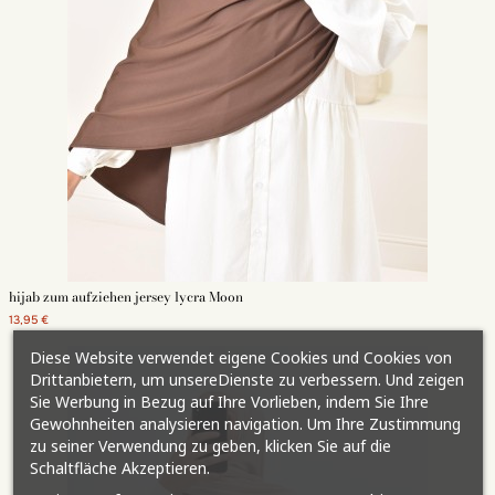
hijab zum aufziehen jersey lycra Moon
13,95 €
Diese Website verwendet eigene Cookies und Cookies von
Drittanbietern, um unsereDienste zu verbessern. Und zeigen
Sie Werbung in Bezug auf Ihre Vorlieben, indem Sie Ihre
Gewohnheiten analysieren navigation. Um Ihre Zustimmung
zu seiner Verwendung zu geben, klicken Sie auf die
Schaltfläche Akzeptieren.