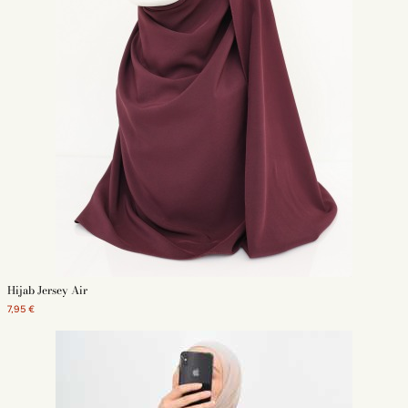
Hijab Jersey Air
7,95 €