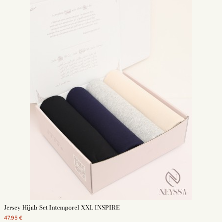
Jersey Hijab-Set Intemporel XXL INSPIRE
47,95 €