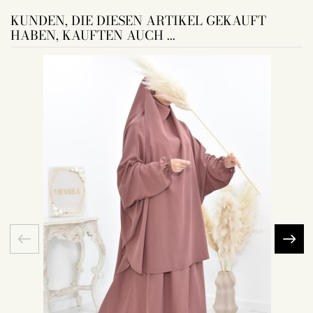
KUNDEN, DIE DIESEN ARTIKEL GEKAUFT
HABEN, KAUFTEN AUCH ...