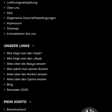
Lieferungsverspätung
Über uns
FAQ
Allgemeine Geschäftsbedingungen
Impressum
Sitemap
Kontaktieren Sie uns
UNSERE LINKS
Wie trägt man den Hijab?
Wie trägt man den Jilbab
Alles über die Abaya wissen
Wie wählt man seinen Burkini
Alles über den Burkini wissen
Alles über den Qamis wissen
Blog
Ramadan 2026
MEIN KONTO
Bestellverlauf