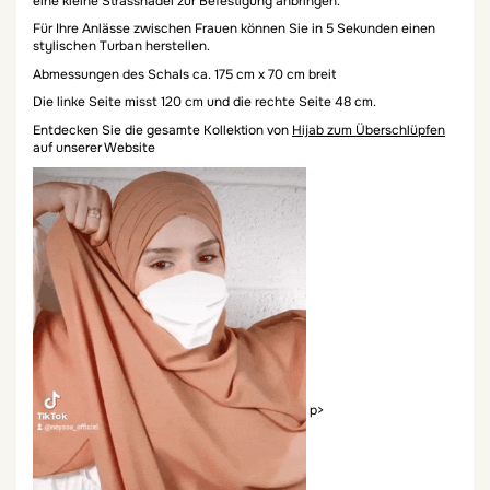
eine kleine Strassnadel zur Befestigung anbringen.
Für Ihre Anlässe zwischen Frauen können Sie in 5 Sekunden einen
stylischen Turban herstellen.
Abmessungen des Schals ca. 175 cm x 70 cm breit
Die linke Seite misst 120 cm und die rechte Seite 48 cm.
Entdecken Sie die gesamte Kollektion von
Hijab zum Überschlüpfen
auf unserer Website
p>