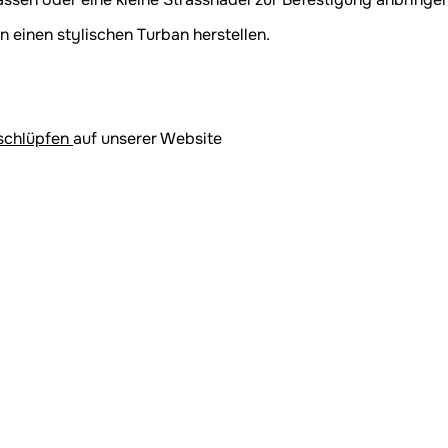
 einen stylischen Turban herstellen.
schlüpfen
auf unserer Website