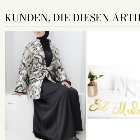
KUNDEN, DIE DIESEN ARTI