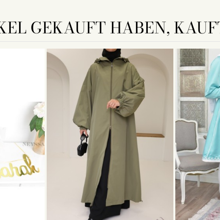
KEL GEKAUFT HABEN, KAUFT