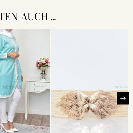
EN AUCH ...