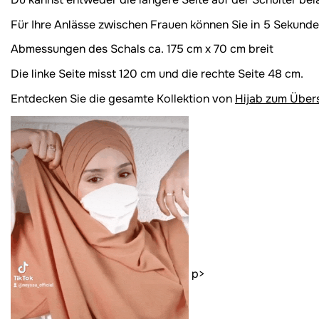
Für Ihre Anlässe zwischen Frauen können Sie in 5 Sekunden
Abmessungen des Schals ca. 175 cm x 70 cm breit
Die linke Seite misst 120 cm und die rechte Seite 48 cm.
Entdecken Sie die gesamte Kollektion von
Hijab zum Über
p>