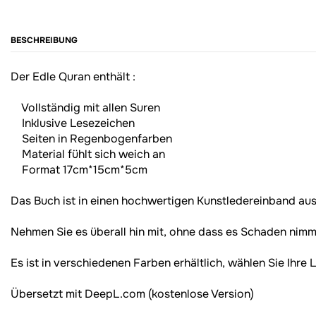
BESCHREIBUNG
Der Edle Quran enthält :
Vollständig mit allen Suren
Inklusive Lesezeichen
Seiten in Regenbogenfarben
Material fühlt sich weich an
Format 17cm*15cm*5cm
Das Buch ist in einen hochwertigen Kunstledereinband aus 
Nehmen Sie es überall hin mit, ohne dass es Schaden nimm
Es ist in verschiedenen Farben erhältlich, wählen Sie Ihre 
Übersetzt mit DeepL.com (kostenlose Version)