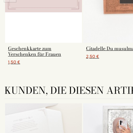
Geschenkkarte zum
Citadelle Du musulm
Verschenken für Frauen
2,50 €
1,50 €
KUNDEN, DIE DIESEN ARTI