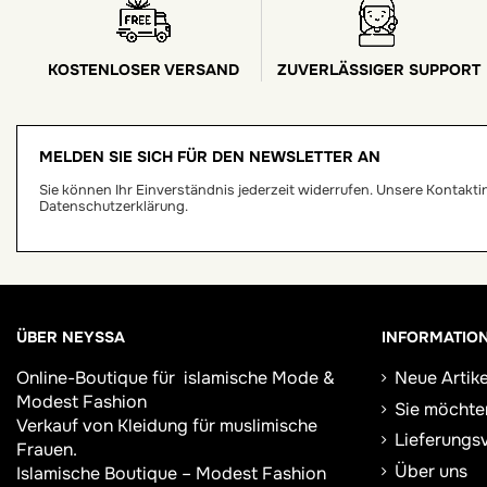
KOSTENLOSER VERSAND
ZUVERLÄSSIGER SUPPORT
MELDEN SIE SICH FÜR DEN NEWSLETTER AN
Sie können Ihr Einverständnis jederzeit widerrufen. Unsere Kontaktinf
Datenschutzerklärung.
ÜBER NEYSSA
INFORMATIO
Online-Boutique für
islamische Mode &
Neue Artike
Modest Fashion
Sie möchte
Verkauf von Kleidung für muslimische
Lieferungs
Frauen.
Über uns
Islamische Boutique – Modest Fashion