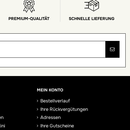
PREMIUM-QUALITÄT
SCHNELLE LIEFERUNG
MEIN KONTO
Bestellverlauf
Ihre Rückvergütungen
en
Adressen
ini
Ihre Gutscheine