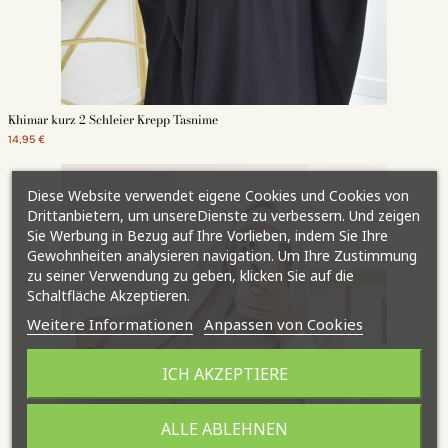
Khimar kurz 2 Schleier Krepp Tasnime
14,95 €
Diese Website verwendet eigene Cookies und Cookies von
Drittanbietern, um unsereDienste zu verbessern. Und zeigen
Sie Werbung in Bezug auf Ihre Vorlieben, indem Sie Ihre
Gewohnheiten analysieren navigation. Um Ihre Zustimmung
zu seiner Verwendung zu geben, klicken Sie auf die
Schaltfläche Akzeptieren.
Weitere Informationen
Anpassen von Cookies
ICH AKZEPTIERE
ALLE ABLEHNEN