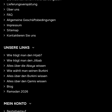
Lieferungsverspätung
Über uns
FAQ
Allgemeine Geschäftsbedingungen
Impressum
Sitemap
Kontaktieren Sie uns
UNSERE LINKS
Wie trägt man den Hijab?
Wie trägt man den Jilbab
Alles über die Abaya wissen
Wie wählt man seinen Burkini
Alles über den Burkini wissen
Alles über den Qamis wissen
Blog
Ramadan 2026
MEIN KONTO
Bestellverlauf