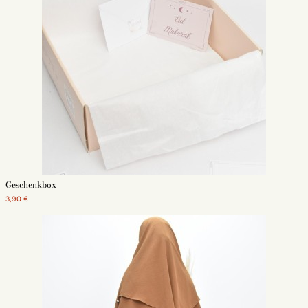
Geschenkbox
3,90 €