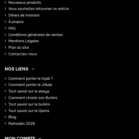
Nouveaux produits
Vous souhaitez retourner un article
Délais de livraison
À propos
FAQ
Conditions générales de ventes
Mentions Légales
Plan du site
Contactez-nous
NOS LIENS
Comment porter le hijab ?
Comment porter le Jilbab
Tout savoir sur la abaya
Comment choisir son Burkini
Tout savoir sur le burkini
Tout savoir sur le Qamis
Blog
Ramadan 2026
MON COMPTE