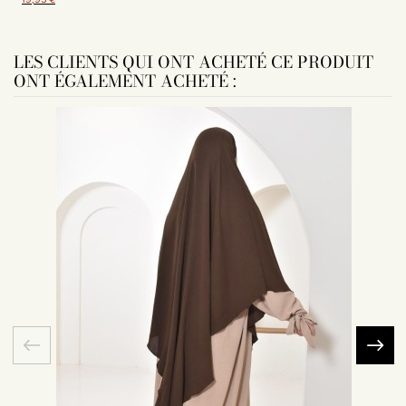
LES CLIENTS QUI ONT ACHETÉ CE PRODUIT
ONT ÉGALEMENT ACHETÉ :