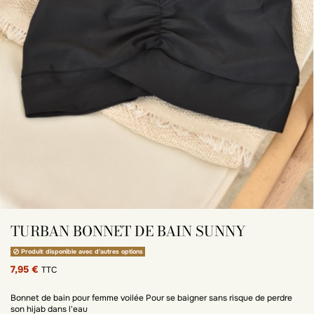
TURBAN BONNET DE BAIN SUNNY
Produit disponible avec d'autres options
7,95 €
TTC
Bonnet de bain pour femme voilée Pour se baigner sans risque de perdre
son hijab dans l'eau