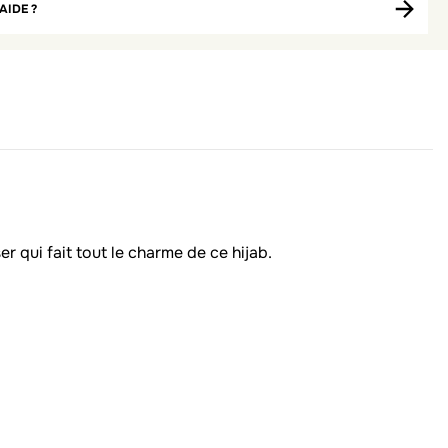
AIDE ?
 qui fait tout le charme de ce hijab.