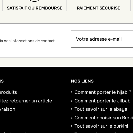
SATISFAIT OU REMBOURSÉ
PAIEMENT SÉCURISÉ
la nos informations de contact
NS
NOS LIENS
roduits
Comment porter le hijab ?
tez retourner un article
Comment porter le Jilbab
ivraison
Tout savoir sur la abaya
Comment choisir son Burki
Tout savoir sur le burkini