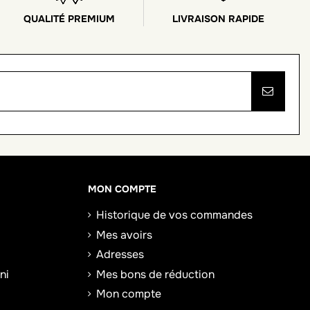
QUALITÉ PREMIUM
LIVRAISON RAPIDE
MON COMPTE
Historique de vos commandes
Mes avoirs
Adresses
ni
Mes bons de réduction
Mon compte