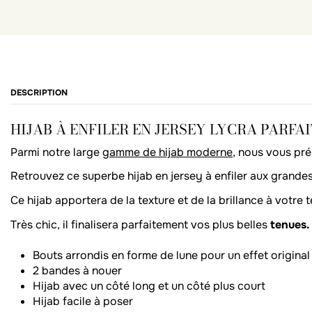
DESCRIPTION
HIJAB À ENFILER EN JERSEY LYCRA PARFAI
Parmi notre large
gamme de hijab moderne
, nous vous pré
Retrouvez ce superbe
hijab en jersey à enfiler
aux grandes
Ce hijab apportera de la texture et de la brillance à votre t
Très chic, il finalisera parfaitement vos plus belles
tenues.
Bouts arrondis en forme de lune pour un effet original
2 bandes à nouer
Hijab avec un côté long et un côté plus court
Hijab facile à poser