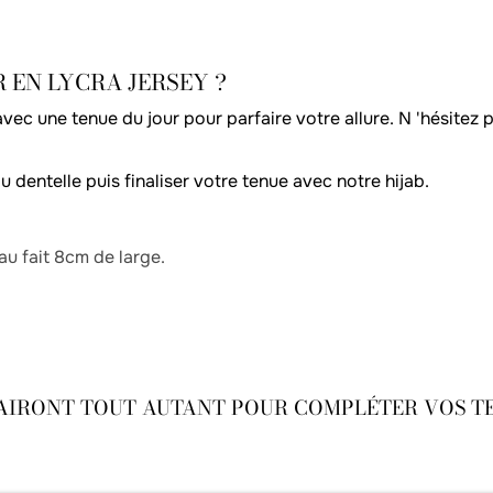
 EN LYCRA JERSEY ?
vec une tenue du jour pour parfaire votre allure. N 'hésitez 
dentelle puis finaliser votre tenue avec notre hijab.
u fait 8cm de large.
AIRONT TOUT AUTANT POUR COMPLÉTER VOS TEN