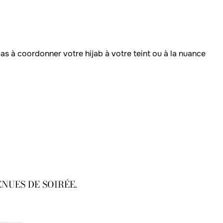
pas à coordonner votre hijab à votre teint ou à la nuance
UES DE SOIRÉE.