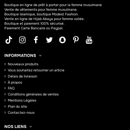
Boutique en ligne de
prêt à porter pour la femme musulmane
Vente de vêtements pour femme musulmane.
Boutique Islamique, boutique Modest Fashion.
Vente en ligne de Hijab
Abaya
pour femme voilée.
Boutique et paiement 100% sécurisé.
Paiement Carte Bancaire ou Paypal.
INFORMATIONS
Nouveaux produits
Vous souhaitez retourner un article
Délais de livraison
À propos
FAQ
Conditions générales de ventes
Mentions Légales
Plan du site
Contactez-nous
NOS LIENS