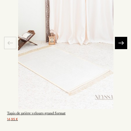
Tapis de prière velours grand format
14,95 €