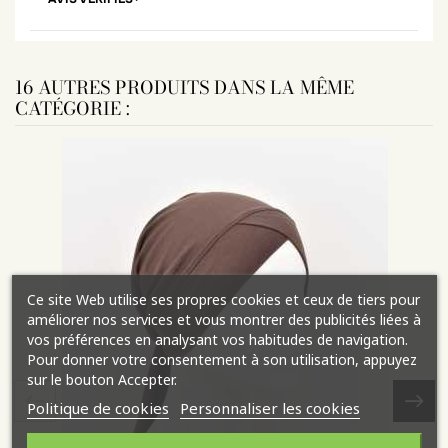
16 AUTRES PRODUITS DANS LA MÊME
CATÉGORIE :
Ce site Web utilise ses propres cookies et ceux de tiers pour
améliorer nos services et vous montrer des publicités liées à
vos préférences en analysant vos habitudes de navigation.
Pour donner votre consentement à son utilisation, appuyez
sur le bouton Accepter.
Politique de cookies
Personnaliser les cookies