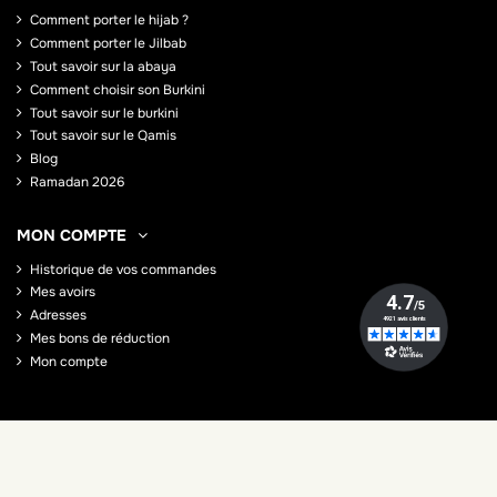
Comment porter le hijab ?
Comment porter le Jilbab
Tout savoir sur la abaya
Comment choisir son Burkini
Tout savoir sur le burkini
Tout savoir sur le Qamis
Blog
Ramadan 2026
MON COMPTE
Historique de vos commandes
Mes avoirs
Adresses
Mes bons de réduction
Mon compte
2012 - 2026 - Neyssa. All Rights Reserved.