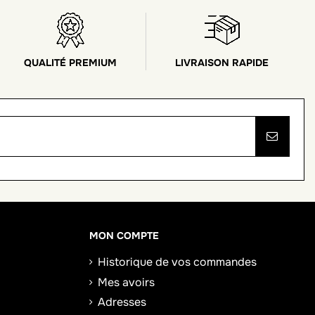
QUALITÉ PREMIUM
LIVRAISON RAPIDE
MON COMPTE
Historique de vos commandes
Mes avoirs
Adresses