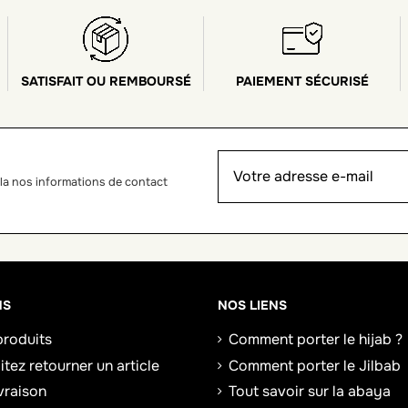
SATISFAIT OU REMBOURSÉ
PAIEMENT SÉCURISÉ
la nos informations de contact
NS
NOS LIENS
roduits
Comment porter le hijab ?
tez retourner un article
Comment porter le Jilbab
ivraison
Tout savoir sur la abaya