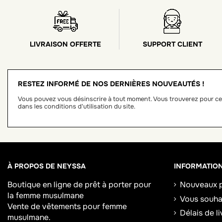
LIVRAISON OFFERTE
SUPPORT CLIENT
RESTEZ INFORMÉ DE NOS DERNIÈRES NOUVEAUTÉS !
Vous pouvez vous désinscrire à tout moment. Vous trouverez pour ce
dans les conditions d'utilisation du site.
À PROPOS DE NEYSSA
INFORMATIO
Boutique en ligne de
prêt à porter pour
Nouveaux p
la femme musulmane
Vous souhai
Vente de vêtements pour femme
Délais de l
musulmane.