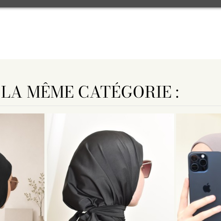
 LA MÊME CATÉGORIE :