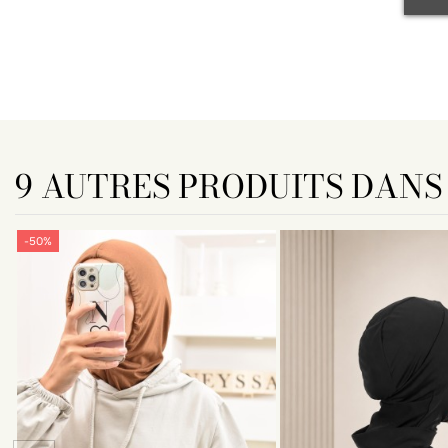
9 AUTRES PRODUITS DANS
-50%