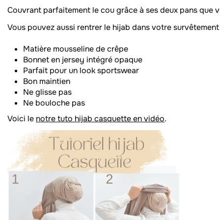
Couvrant parfaitement le cou grâce à ses deux pans que vo
Vous pouvez aussi rentrer le hijab dans votre survêtement
Matière mousseline de crêpe
Bonnet en jersey intégré opaque
Parfait pour un look sportswear
Bon maintien
Ne glisse pas
Ne bouloche pas
Voici le
notre tuto hijab casquette en vidéo
.