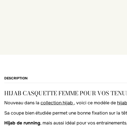
DESCRIPTION
HIJAB CASQUETTE FEMME POUR VOS TENU
Nouveau dans la
collection hijab
, voici ce modèle de
hija
Sa coupe bien étudiée permet une bonne fixation sur la tê
Hijab de running
, mais aussi idéal pour vos entrainements,