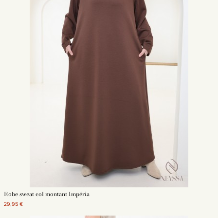
Robe sweat col montant Impéria
29,95 €