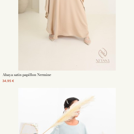
Abaya satin papillon Nermine
34,95 €