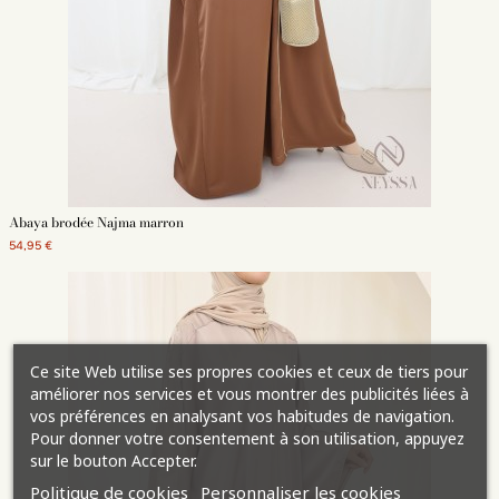
Abaya brodée Najma marron
54,95 €
Ce site Web utilise ses propres cookies et ceux de tiers pour
améliorer nos services et vous montrer des publicités liées à
vos préférences en analysant vos habitudes de navigation.
Pour donner votre consentement à son utilisation, appuyez
sur le bouton Accepter.
Politique de cookies
Personnaliser les cookies