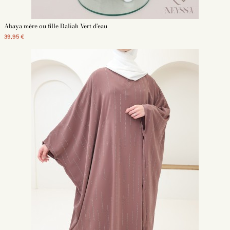
Abaya mère ou fille Daliah Vert d'eau
39,95 €