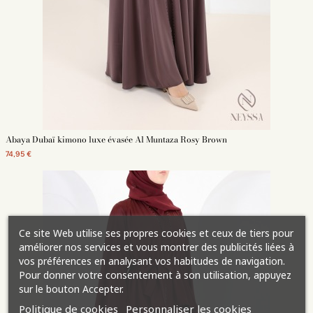
Abaya Dubaï kimono luxe évasée Al Muntaza Rosy Brown
74,95 €
Ce site Web utilise ses propres cookies et ceux de tiers pour
améliorer nos services et vous montrer des publicités liées à
vos préférences en analysant vos habitudes de navigation.
Pour donner votre consentement à son utilisation, appuyez
sur le bouton Accepter.
Politique de cookies
Personnaliser les cookies