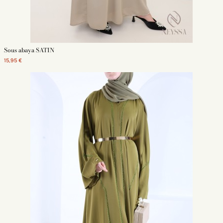
Sous abaya SATIN
15,95 €